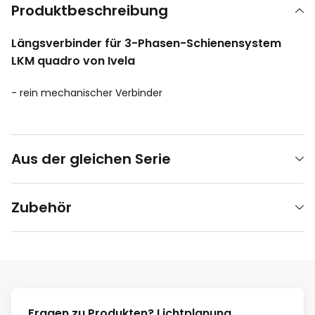
Produktbeschreibung
Längsverbinder für 3-Phasen-Schienensystem
LKM quadro von Ivela
- rein mechanischer Verbinder
Aus der gleichen Serie
Zubehör
Fragen zu Produkten? Lichtplanung