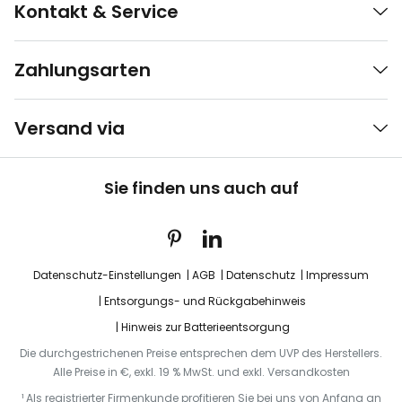
Kontakt & Service
Zahlungsarten
Versand via
Sie finden uns auch auf
Datenschutz-Einstellungen
AGB
Datenschutz
Impressum
Entsorgungs- und Rückgabehinweis
Hinweis zur Batterieentsorgung
Die durchgestrichenen Preise entsprechen dem UVP des Herstellers.
Alle Preise in €, exkl. 19 % MwSt. und exkl. Versandkosten
¹ Als registrierter Firmenkunde profitieren Sie bei uns von Anfang an