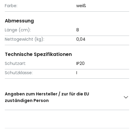
Farbe:
weiß
Abmessung
Länge (cm):
8
Nettogewicht (kg):
0,04
Technische Spezifikationen
Schutzart:
IP20
Schutzklasse:
I
Angaben zum Hersteller / zur für die EU
zuständigen Person