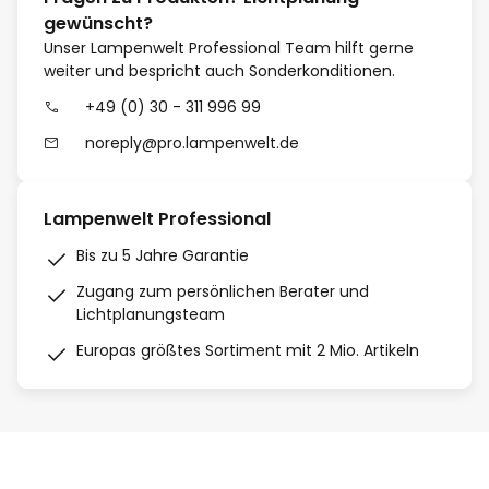
gewünscht?
Unser Lampenwelt Professional Team hilft gerne
weiter und bespricht auch Sonderkonditionen.
+49 (0) 30 - 311 996 99
noreply@pro.lampenwelt.de
Lampenwelt Professional
Bis zu 5 Jahre Garantie
Zugang zum persönlichen Berater und
Lichtplanungsteam
Europas größtes Sortiment mit 2 Mio. Artikeln