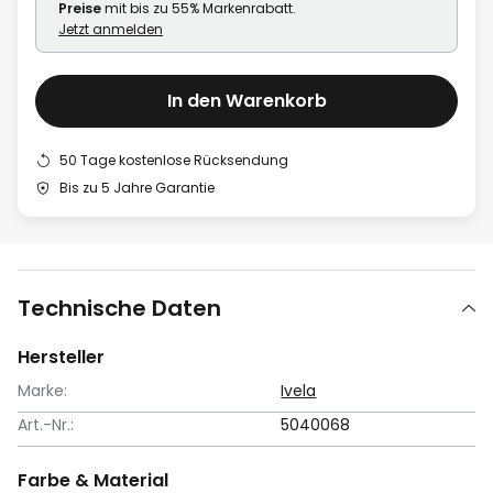
Preise
mit bis zu 55% Markenrabatt.
Jetzt anmelden
In den Warenkorb
50 Tage kostenlose Rücksendung
Bis zu 5 Jahre Garantie
Technische Daten
Hersteller
Marke:
Ivela
Art.-Nr.:
5040068
Farbe & Material