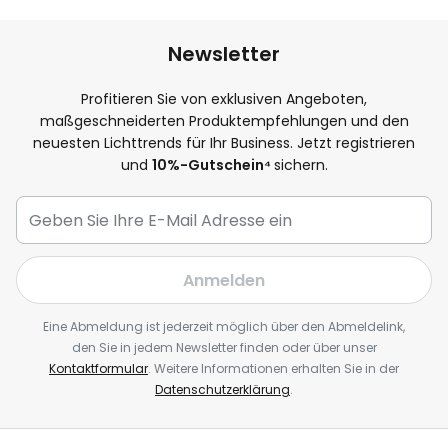
Newsletter
Profitieren Sie von exklusiven Angeboten,
maßgeschneiderten Produktempfehlungen und den
neuesten Lichttrends für Ihr Business. Jetzt registrieren
und
10
%-Gutschein⁴
sichern.
Anmelden
Eine Abmeldung ist jederzeit möglich über den Abmeldelink,
den Sie in jedem Newsletter finden oder über unser
Kontaktformular
. Weitere Informationen erhalten Sie in der
Datenschutzerklärung
.