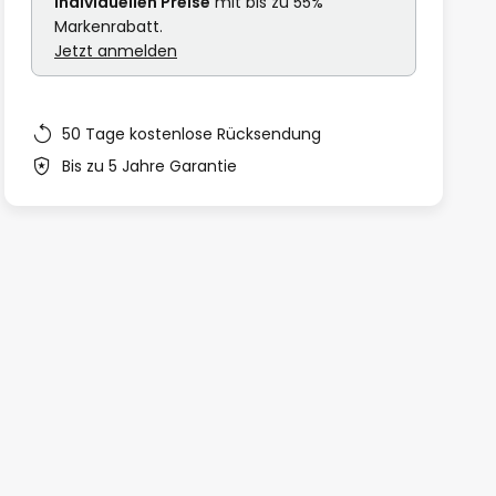
individuellen Preise
mit bis zu 55%
Markenrabatt.
Jetzt anmelden
50 Tage kostenlose Rücksendung
Bis zu 5 Jahre Garantie