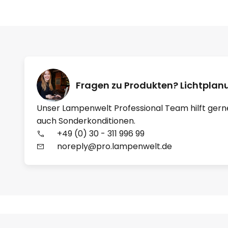
Fragen zu Produkten? Lichtpla
Unser Lampenwelt Professional Team hilft gern
auch Sonderkonditionen.
+49 (0) 30 - 311 996 99
noreply@pro.lampenwelt.de