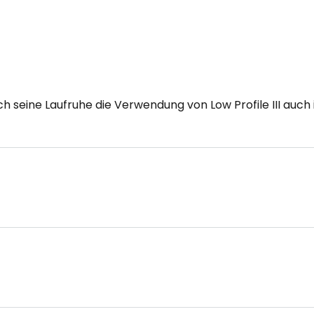
 seine Laufruhe die Verwendung von Low Profile III auc