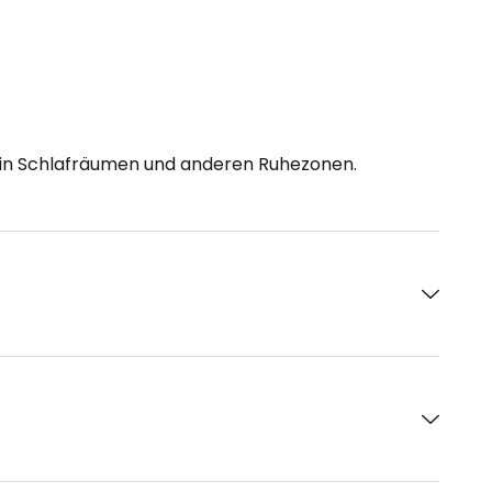
h in Schlafräumen und anderen Ruhezonen.