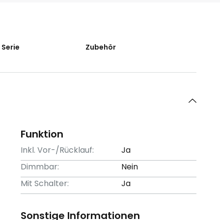
 Serie
Zubehör
Funktion
Inkl. Vor-/Rücklauf:
Ja
Dimmbar:
Nein
Mit Schalter:
Ja
Sonstige Informationen