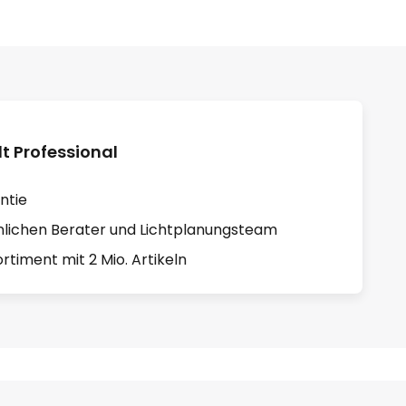
 Professional
ntie
lichen Berater und Lichtplanungsteam
rtiment mit 2 Mio. Artikeln