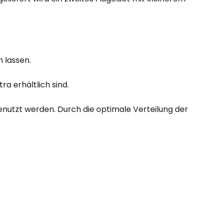
 lassen.
a erhältlich sind.
nutzt werden. Durch die optimale Verteilung der