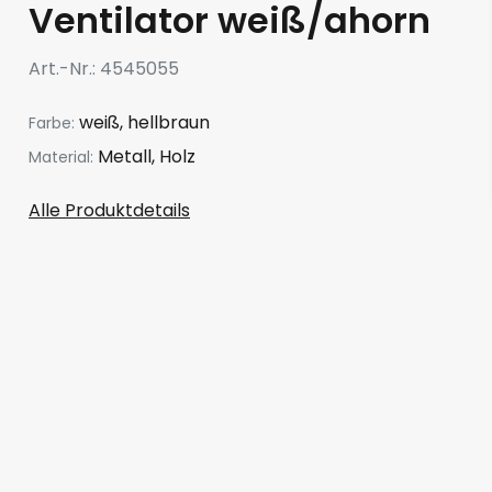
Ventilator weiß/ahorn
Art.-Nr.
4545055
weiß, hellbraun
Farbe:
Metall, Holz
Material:
Alle Produktdetails