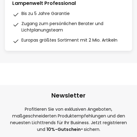
Lampenwelt Professional
Bis zu 5 Jahre Garantie
Zugang zum persönlichen Berater und
Lichtplanungsteam
Europas größtes Sortiment mit 2 Mio. Artikeln
Newsletter
Profitieren Sie von exklusiven Angeboten,
maßgeschneiderten Produktempfehlungen und den
neuesten Lichttrends für Ihr Business. Jetzt registrieren
und
10
%-Gutschein⁴
sichern.