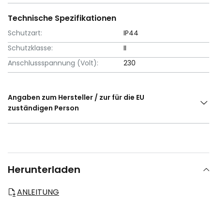
Technische Spezifikationen
Schutzart:
IP44
Schutzklasse:
II
Anschlussspannung (Volt):
230
Angaben zum Hersteller / zur für die EU
zuständigen Person
Herunterladen
ANLEITUNG