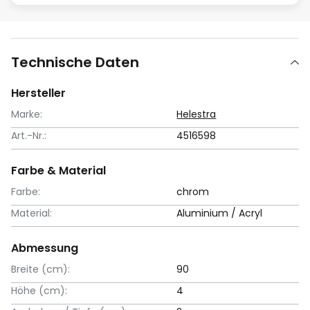
Technische Daten
Hersteller
Marke:
Helestra
Art.-Nr.:
4516598
Farbe & Material
Farbe:
chrom
Material:
Aluminium / Acryl
Abmessung
Breite (cm):
90
Höhe (cm):
4