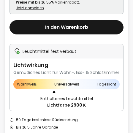
Preise
mit bis zu 55% Markenrabatt.
Jetzt anmelden
In den Warenkorb
Leuchtmittel fest verbaut
Lichtwirkung
Gemütliches Licht für Wohn-, Ess- & Schlafzimmer
Warmweiß
Universalweiß
Tageslicht
Enthaltenes Leuchtmittel
Lichtfarbe 2900 K
50 Tage kostenlose Rücksendung
Bis zu 5 Jahre Garantie