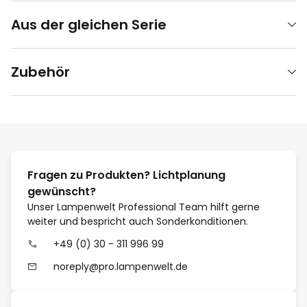
Aus der gleichen Serie
Zubehör
Fragen zu Produkten? Lichtplanung
gewünscht?
Unser Lampenwelt Professional Team hilft gerne
weiter und bespricht auch Sonderkonditionen.
+49 (0) 30 - 311 996 99
noreply@pro.lampenwelt.de