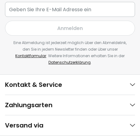
Anmelden
Eine Abmeldung ist jederzeit möglich über den Abmeldelink,
den Sie in jedem Newsletter finden oder über unser
Kontaktformular
. Weitere Informationen erhalten Sie in der
Datenschutzerklärung
.
Kontakt & Service
Zahlungsarten
Versand via