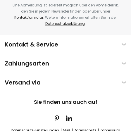
Eine Abmeldung ist jederzeit möglich über den Abmeldelink,
den Sie in jedem Newsletter finden oder über unser
Kontaktformular
. Weitere Informationen erhalten Sie in der
Datenschutzerklärung
.
Kontakt & Service
Zahlungsarten
Versand via
Sie finden uns auch auf
Datenschutz-Einstellungen
AGB
Datenschutz
Impressum