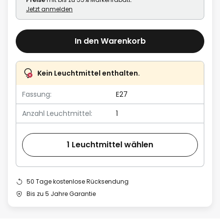
Jetzt anmelden
In den Warenkorb
Kein Leuchtmittel enthalten.
Fassung:
E27
Anzahl Leuchtmittel:
1
1 Leuchtmittel wählen
50 Tage kostenlose Rücksendung
Bis zu 5 Jahre Garantie