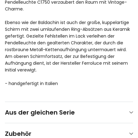
Pendelleuchte C1750 verzaubert den Raum mit Vintage-
Charme.
Ebenso wie der Baldachin ist auch der große, kuppelartige
Schirm mit zwei umlaufenden Ring-Absätzen aus Keramik
gefertigt. Gezielte Fehlstellen im Lack verleihen der
Pendelleuchte den gealterten Charakter, der durch die
rostbraune Metall-Kettenaufhängung untermauert wird.
Am oberen Schirmfortsatz, der zur Befestigung der
Aufhängung dient, ist der Hersteller Ferroluce mit seinem
Initial verewigt.
- handgefertigt in Italien
Aus der gleichen Serie
Zubehör