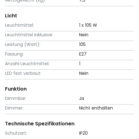
Licht
Leuchtmittel:
1 x 105 W
Leuchtmittel inklusive:
Nein
Leistung (Watt):
105
Fassung:
E27
Anzahl Leuchtmittel:
1
LED fest verbaut:
Nein
Funktion
Dimmbar:
Ja
Dimmer:
Nicht enthalten
Technische Spezifikationen
Schutzart:
IP20