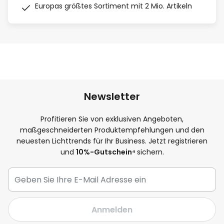
Europas größtes Sortiment mit 2 Mio. Artikeln
Newsletter
Profitieren Sie von exklusiven Angeboten,
maßgeschneiderten Produktempfehlungen und den
neuesten Lichttrends für Ihr Business. Jetzt registrieren
und
10
%-Gutschein⁴
sichern.
Anmelden