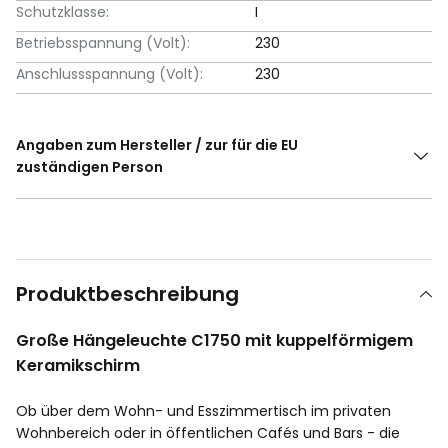
Schutzklasse:
I
Betriebsspannung (Volt):
230
Anschlussspannung (Volt):
230
Angaben zum Hersteller / zur für die EU
zuständigen Person
Produktbeschreibung
Große Hängeleuchte C1750 mit kuppelförmigem
Keramikschirm
Ob über dem Wohn- und Esszimmertisch im privaten
Wohnbereich oder in öffentlichen Cafés und Bars - die