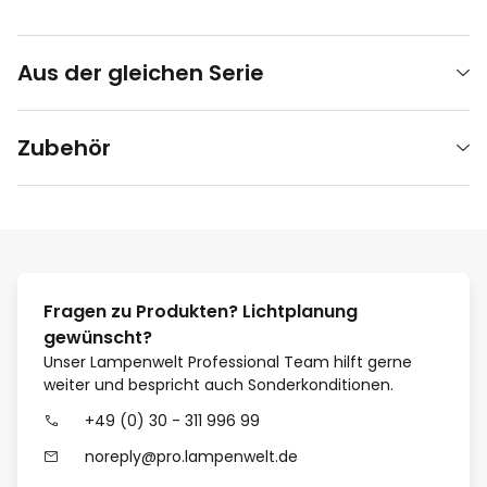
Aus der gleichen Serie
Zubehör
Fragen zu Produkten? Lichtplanung
gewünscht?
Unser Lampenwelt Professional Team hilft gerne
weiter und bespricht auch Sonderkonditionen.
+49 (0) 30 - 311 996 99
noreply@pro.lampenwelt.de