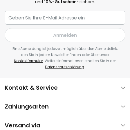
und
10
%-Gutschein⁴
sichern.
Anmelden
Eine Abmeldung ist jederzeit möglich über den Abmeldelink,
den Sie in jedem Newsletter finden oder über unser
Kontaktformular
. Weitere Informationen erhalten Sie in der
Datenschutzerklärung
.
Kontakt & Service
Zahlungsarten
Versand via