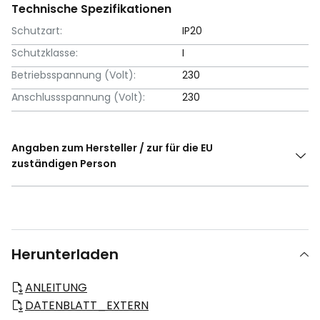
Technische Spezifikationen
Schutzart:
IP20
Schutzklasse:
I
Betriebsspannung (Volt):
230
Anschlussspannung (Volt):
230
Angaben zum Hersteller / zur für die EU
zuständigen Person
Herunterladen
ANLEITUNG
DATENBLATT_EXTERN