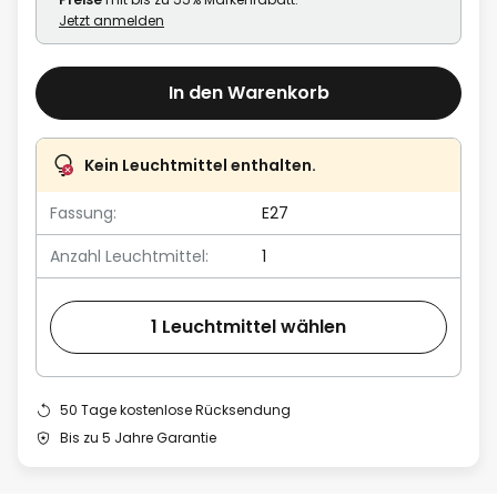
Jetzt anmelden
In den Warenkorb
Kein Leuchtmittel enthalten.
Fassung:
E27
Anzahl Leuchtmittel:
1
1 Leuchtmittel wählen
50 Tage kostenlose Rücksendung
Bis zu 5 Jahre Garantie