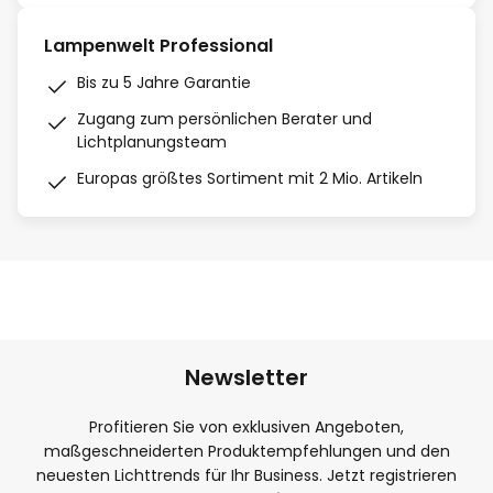
Lampenwelt Professional
Bis zu 5 Jahre Garantie
Zugang zum persönlichen Berater und
Lichtplanungsteam
Europas größtes Sortiment mit 2 Mio. Artikeln
Newsletter
Profitieren Sie von exklusiven Angeboten,
maßgeschneiderten Produktempfehlungen und den
neuesten Lichttrends für Ihr Business. Jetzt registrieren