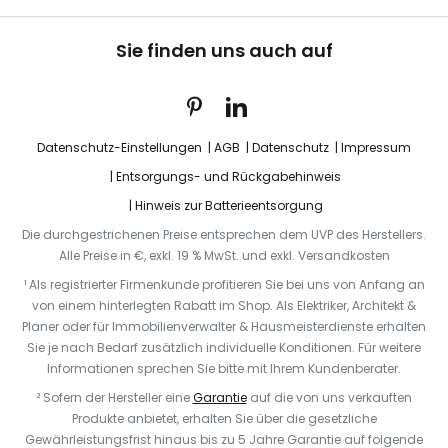
Sie finden uns auch auf
Datenschutz-Einstellungen
AGB
Datenschutz
Impressum
Entsorgungs- und Rückgabehinweis
Hinweis zur Batterieentsorgung
Die durchgestrichenen Preise entsprechen dem UVP des Herstellers.
Alle Preise in €, exkl. 19 % MwSt. und exkl. Versandkosten
¹ Als registrierter Firmenkunde profitieren Sie bei uns von Anfang an
von einem hinterlegten Rabatt im Shop. Als Elektriker, Architekt &
Planer oder für Immobilienverwalter & Hausmeisterdienste erhalten
Sie je nach Bedarf zusätzlich individuelle Konditionen. Für weitere
Informationen sprechen Sie bitte mit Ihrem Kundenberater.
² Sofern der Hersteller eine
Garantie
auf die von uns verkauften
Produkte anbietet, erhalten Sie über die gesetzliche
Gewährleistungsfrist hinaus bis zu 5 Jahre Garantie auf folgende