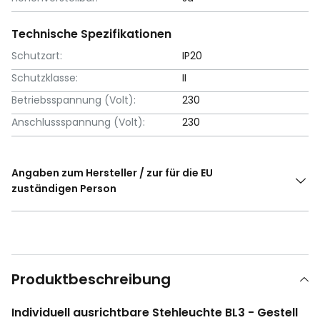
Technische Spezifikationen
Schutzart:
IP20
Schutzklasse:
II
Betriebsspannung (Volt):
230
Anschlussspannung (Volt):
230
Angaben zum Hersteller / zur für die EU
zuständigen Person
Produktbeschreibung
Individuell ausrichtbare Stehleuchte BL3 - Gestell