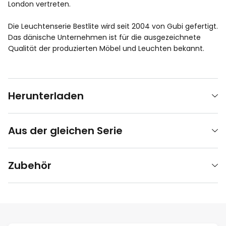
London vertreten.
Die Leuchtenserie Bestlite wird seit 2004 von Gubi gefertigt.
Das dänische Unternehmen ist für die ausgezeichnete
Qualität der produzierten Möbel und Leuchten bekannt.
Herunterladen
Aus der gleichen Serie
Zubehör