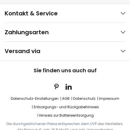
Kontakt & Service
Zahlungsarten
Versand via
Sie finden uns auch auf
Datenschutz-Einstellungen
AGB
Datenschutz
Impressum
Entsorgungs- und Rückgabehinweis
Hinweis zur Batterieentsorgung
Die durchgestrichenen Preise entsprechen dem UVP des Herstellers.
Alle Preise in €, exkl. 19 % MwSt. und exkl. Versandkosten