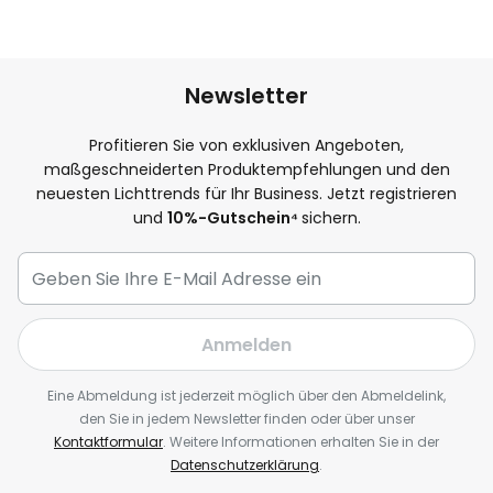
Newsletter
Profitieren Sie von exklusiven Angeboten,
maßgeschneiderten Produktempfehlungen und den
neuesten Lichttrends für Ihr Business. Jetzt registrieren
und
10
%-Gutschein⁴
sichern.
Anmelden
Eine Abmeldung ist jederzeit möglich über den Abmeldelink,
den Sie in jedem Newsletter finden oder über unser
Kontaktformular
. Weitere Informationen erhalten Sie in der
Datenschutzerklärung
.