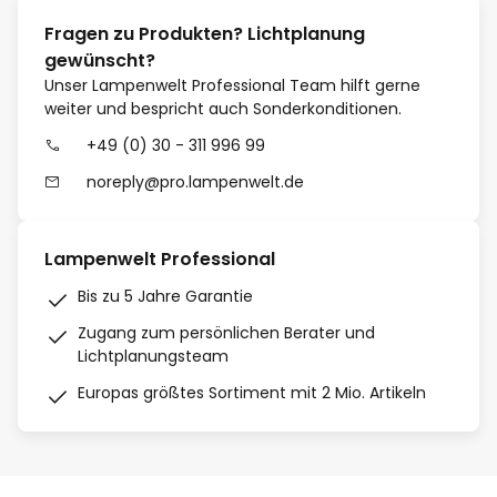
Fragen zu Produkten? Lichtplanung
gewünscht?
Unser Lampenwelt Professional Team hilft gerne
weiter und bespricht auch Sonderkonditionen.
+49 (0) 30 - 311 996 99
noreply@pro.lampenwelt.de
Lampenwelt Professional
Bis zu 5 Jahre Garantie
Zugang zum persönlichen Berater und
Lichtplanungsteam
Europas größtes Sortiment mit 2 Mio. Artikeln