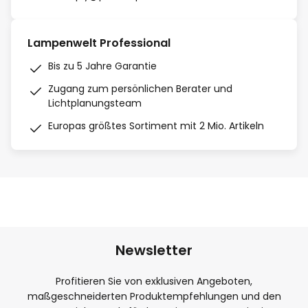
Lampenwelt Professional
Bis zu 5 Jahre Garantie
Zugang zum persönlichen Berater und
Lichtplanungsteam
Europas größtes Sortiment mit 2 Mio. Artikeln
Newsletter
Profitieren Sie von exklusiven Angeboten,
maßgeschneiderten Produktempfehlungen und den