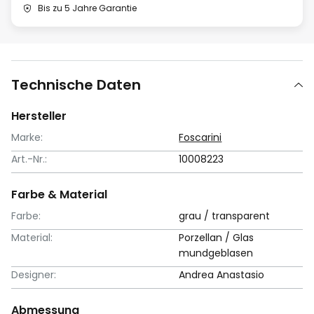
Bis zu 5 Jahre Garantie
Technische Daten
Hersteller
Marke:
Foscarini
Art.-Nr.:
10008223
Farbe & Material
Farbe:
grau / transparent
Material:
Porzellan / Glas
mundgeblasen
Designer:
Andrea Anastasio
Abmessung