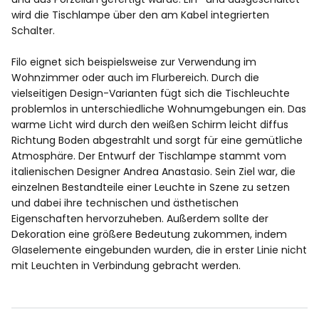
wird die Tischlampe über den am Kabel integrierten
Schalter.
Filo eignet sich beispielsweise zur Verwendung im
Wohnzimmer oder auch im Flurbereich. Durch die
vielseitigen Design-Varianten fügt sich die Tischleuchte
problemlos in unterschiedliche Wohnumgebungen ein. Das
warme Licht wird durch den weißen Schirm leicht diffus
Richtung Boden abgestrahlt und sorgt für eine gemütliche
Atmosphäre. Der Entwurf der Tischlampe stammt vom
italienischen Designer Andrea Anastasio. Sein Ziel war, die
einzelnen Bestandteile einer Leuchte in Szene zu setzen
und dabei ihre technischen und ästhetischen
Eigenschaften hervorzuheben. Außerdem sollte der
Dekoration eine größere Bedeutung zukommen, indem
Glaselemente eingebunden wurden, die in erster Linie nicht
mit Leuchten in Verbindung gebracht werden.