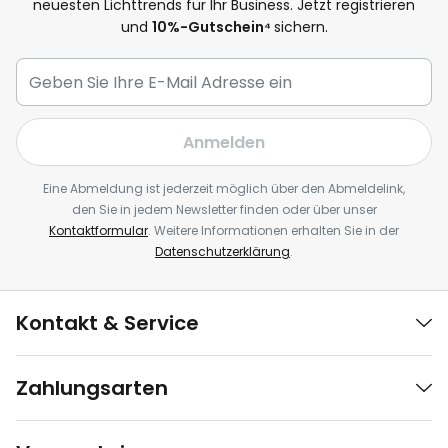
neuesten Lichttrends für Ihr Business. Jetzt registrieren
und
10
%-Gutschein⁴
sichern.
Anmelden
Eine Abmeldung ist jederzeit möglich über den Abmeldelink,
den Sie in jedem Newsletter finden oder über unser
Kontaktformular
. Weitere Informationen erhalten Sie in der
Datenschutzerklärung
.
Kontakt & Service
Zahlungsarten