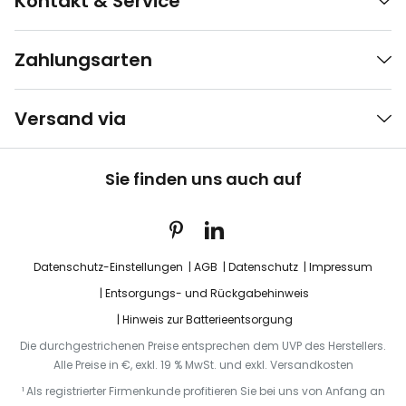
Kontakt & Service
Zahlungsarten
Versand via
Sie finden uns auch auf
Datenschutz-Einstellungen
AGB
Datenschutz
Impressum
Entsorgungs- und Rückgabehinweis
Hinweis zur Batterieentsorgung
Die durchgestrichenen Preise entsprechen dem UVP des Herstellers.
Alle Preise in €, exkl. 19 % MwSt. und exkl. Versandkosten
¹ Als registrierter Firmenkunde profitieren Sie bei uns von Anfang an