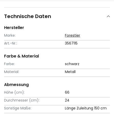
Technische Daten
Hersteller
Marke:
Forestier
Art.-Nr.:
3567115
Farbe & Material
Farbe:
schwarz
Material:
Metall
Abmessung
Höhe (cm):
66
Durchmesser (cm):
24
Sonstige Maße:
Länge Zuleitung 150 cm