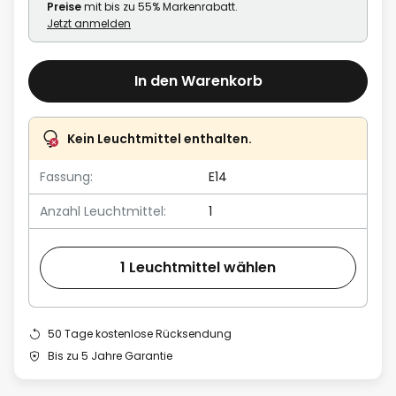
Preise
mit bis zu 55% Markenrabatt.
Jetzt anmelden
In den Warenkorb
Kein Leuchtmittel enthalten.
Fassung:
E14
Anzahl Leuchtmittel:
1
1 Leuchtmittel wählen
50 Tage kostenlose Rücksendung
Bis zu 5 Jahre Garantie