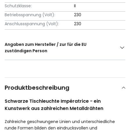
Schutzklasse:
II
Betriebsspannung (Volt):
230
Anschlussspannung (Volt):
230
Angaben zum Hersteller / zur für die EU
zuständigen Person
Produktbeschreibung
Schwarze Tischleuchte Impératrice - ein
Kunstwerk aus zahlreichen Metalldrähten
Zahlreiche geschwungene Linien und unterschiedliche
runde Formen bilden den eindrucksvollen und