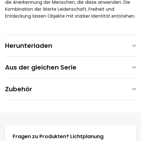
die Anerkennung der Menschen, die diese anwenden. Die
Kombination der Werte Leidenschaft, Freiheit und
Entdeckung lassen Objekte mit starker Identität entstehen.
Herunterladen
Aus der gleichen Serie
Zubehör
Fragen zu Produkten? Lichtplanung