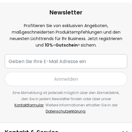
Newsletter
Profitieren Sie von exklusiven Angeboten,
maßgeschneiderten Produktempfehlungen und den
neuesten Lichttrends für Ihr Business. Jetzt registrieren
und
10
%-Gutschein⁴
sichern.
Anmelden
Eine Abmeldung ist jederzeit möglich über den Abmeldelink,
den Sie in jedem Newsletter finden oder über unser
Kontaktformular
. Weitere Informationen erhalten Sie in der
Datenschutzerklärung
.