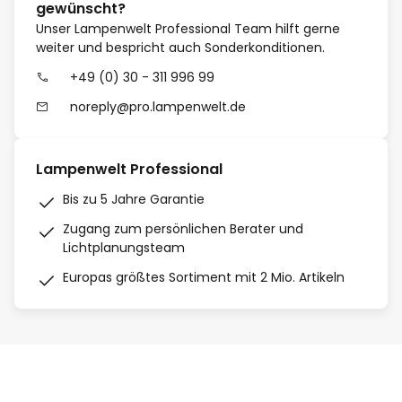
gewünscht?
Unser Lampenwelt Professional Team hilft gerne
weiter und bespricht auch Sonderkonditionen.
+49 (0) 30 - 311 996 99
noreply@pro.lampenwelt.de
Lampenwelt Professional
Bis zu 5 Jahre Garantie
Zugang zum persönlichen Berater und
Lichtplanungsteam
Europas größtes Sortiment mit 2 Mio. Artikeln