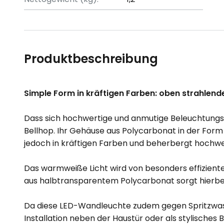
Produktbeschreibung
Simple Form in kräftigen Farben: oben strahlen
Dass sich hochwertige und anmutige Beleuchtungs
Bellhop. Ihr Gehäuse aus Polycarbonat in der Form 
jedoch in kräftigen Farben und beherbergt hochwe
Das warmweiße Licht wird von besonders effiziente
aus halbtransparentem Polycarbonat sorgt hierbei 
Da diese LED-Wandleuchte zudem gegen Spritzwasser 
Installation neben der Haustür oder als stylische