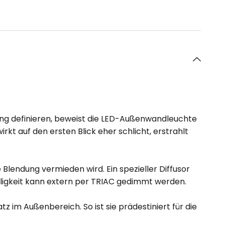
ng definieren, beweist die LED-Außenwandleuchte
kt auf den ersten Blick eher schlicht, erstrahlt
lendung vermieden wird. Ein spezieller Diffusor
lligkeit kann extern per TRIAC gedimmt werden.
 im Außenbereich. So ist sie prädestiniert für die