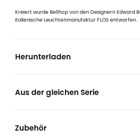
Kreiert wurde Bellhop von den Designern Edward Ba
italienische Leuchtenmanufaktur FLOS entwarfen.
Herunterladen
Aus der gleichen Serie
Zubehör