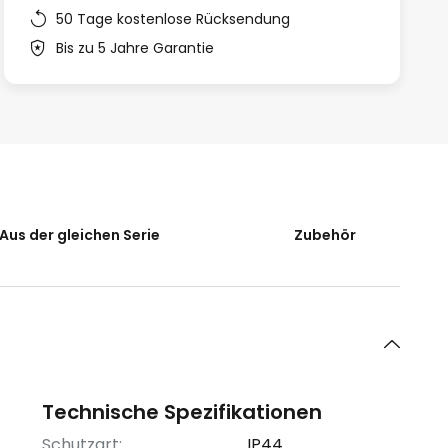
50 Tage kostenlose Rücksendung
Bis zu 5 Jahre Garantie
Aus der gleichen Serie
Zubehör
Technische Spezifikationen
Schutzart:
IP44