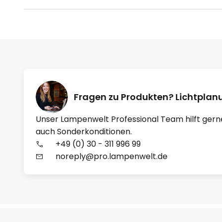
Fragen zu Produkten? Lichtpla
Unser Lampenwelt Professional Team hilft gern
auch Sonderkonditionen.
+49 (0) 30 - 311 996 99
noreply@pro.lampenwelt.de