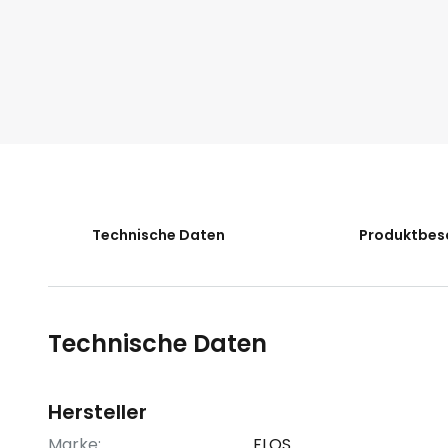
Technische Daten
Produktbes
Technische Daten
Hersteller
Marke:
FLOS