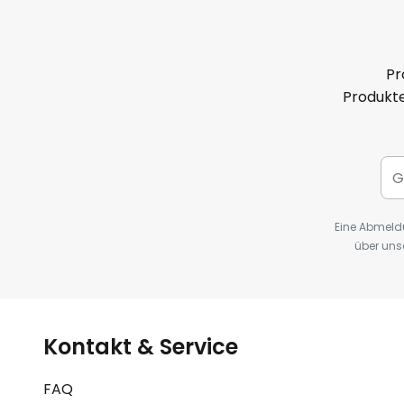
Pr
Produkte
Eine Abmeldu
über uns
Kontakt & Service
FAQ