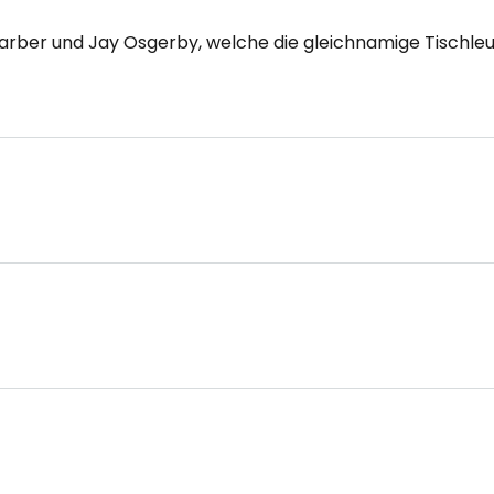
rber und Jay Osgerby, welche die gleichnamige Tischleuch