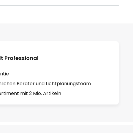
 Professional
ntie
lichen Berater und Lichtplanungsteam
rtiment mit 2 Mio. Artikeln