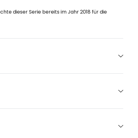
te dieser Serie bereits im Jahr 2018 für die