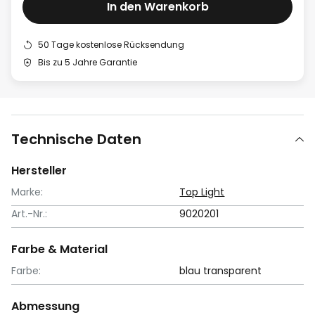
In den Warenkorb
50 Tage kostenlose Rücksendung
Bis zu 5 Jahre Garantie
Technische Daten
Hersteller
Marke:
Top Light
Art.-Nr.:
9020201
Farbe & Material
Farbe:
blau transparent
Abmessung