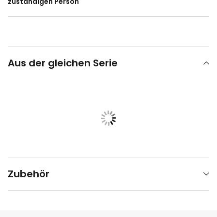
zuständigen Person
Aus der gleichen Serie
Zubehör