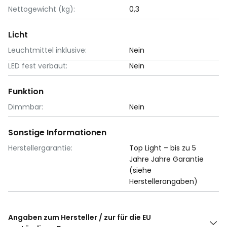
Nettogewicht (kg):
0,3
Licht
Leuchtmittel inklusive:
Nein
LED fest verbaut:
Nein
Funktion
Dimmbar:
Nein
Sonstige Informationen
Herstellergarantie:
Top Light – bis zu 5
Jahre Jahre Garantie
(siehe
Herstellerangaben)
Angaben zum Hersteller / zur für die EU