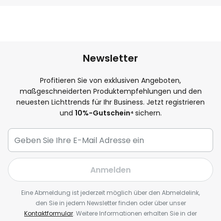
Newsletter
Profitieren Sie von exklusiven Angeboten,
maßgeschneiderten Produktempfehlungen und den
neuesten Lichttrends für Ihr Business. Jetzt registrieren
und
10
%-Gutschein⁴
sichern.
Anmelden
Eine Abmeldung ist jederzeit möglich über den Abmeldelink,
den Sie in jedem Newsletter finden oder über unser
Kontaktformular
. Weitere Informationen erhalten Sie in der