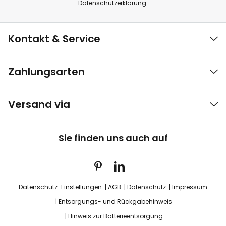
Datenschutzerklärung
.
Kontakt & Service
Zahlungsarten
Versand via
Sie finden uns auch auf
Datenschutz-Einstellungen
AGB
Datenschutz
Impressum
Entsorgungs- und Rückgabehinweis
Hinweis zur Batterieentsorgung