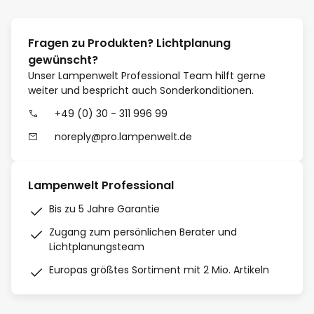
Fragen zu Produkten? Lichtplanung
gewünscht?
Unser Lampenwelt Professional Team hilft gerne
weiter und bespricht auch Sonderkonditionen.
+49 (0) 30 - 311 996 99
noreply@pro.lampenwelt.de
Lampenwelt Professional
Bis zu 5 Jahre Garantie
Zugang zum persönlichen Berater und
Lichtplanungsteam
Europas größtes Sortiment mit 2 Mio. Artikeln