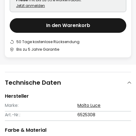
Jetzt anmelden
In den Warenkorb
50 Tage kostenlose Rücksendung
Bis zu 5 Jahre Garantie
Technische Daten
Hersteller
Marke:
Molto Luce
Art.-Nr.:
6525308
Farbe & Material