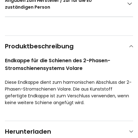
Angaben zum Hersteller / zur für die EU
zuständigen Person
Produktbeschreibung
Endkappe für die Schienen des 2-Phasen-
Stromschienensystems Volare
Diese Endkappe dient zum harmonischen Abschluss der 2-
Phasen-Stromschienen Volare. Die aus Kunststoff
gefertigte Endkappe ist zum Verschluss verwenden, wenn
keine weitere Schiene angefügt wird.
Herunterladen