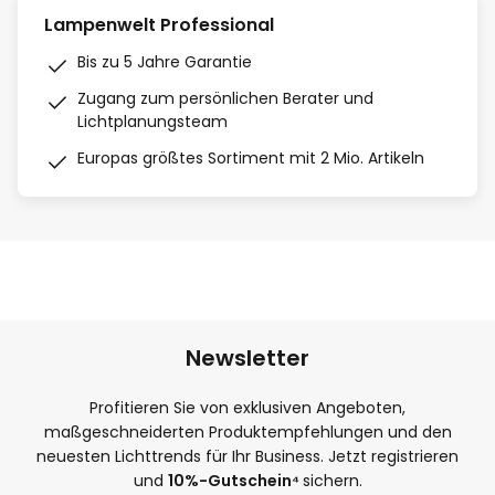
Lampenwelt Professional
Bis zu 5 Jahre Garantie
Zugang zum persönlichen Berater und
Lichtplanungsteam
Europas größtes Sortiment mit 2 Mio. Artikeln
Newsletter
Profitieren Sie von exklusiven Angeboten,
maßgeschneiderten Produktempfehlungen und den
neuesten Lichttrends für Ihr Business. Jetzt registrieren
und
10
%-Gutschein⁴
sichern.