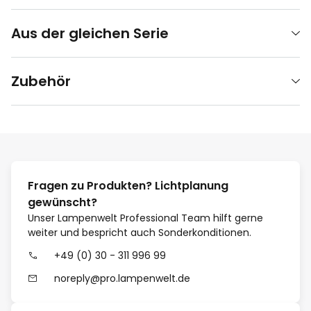
Aus der gleichen Serie
Zubehör
Fragen zu Produkten? Lichtplanung
gewünscht?
Unser Lampenwelt Professional Team hilft gerne
weiter und bespricht auch Sonderkonditionen.
+49 (0) 30 - 311 996 99
noreply@pro.lampenwelt.de