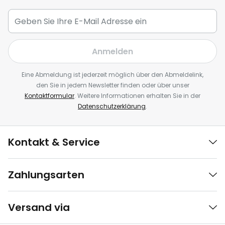
Anmelden
Eine Abmeldung ist jederzeit möglich über den Abmeldelink,
den Sie in jedem Newsletter finden oder über unser
Kontaktformular
. Weitere Informationen erhalten Sie in der
Datenschutzerklärung
.
Kontakt & Service
Zahlungsarten
Versand via