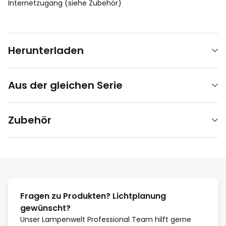
Internetzugang (siehe Zubehör)
Herunterladen
Aus der gleichen Serie
Zubehör
Fragen zu Produkten? Lichtplanung
gewünscht?
Unser Lampenwelt Professional Team hilft gerne