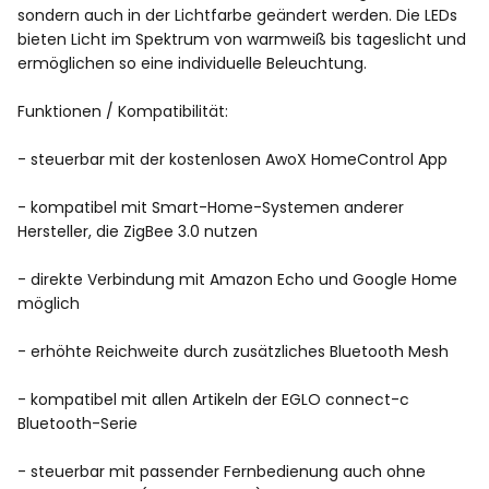
sondern auch in der Lichtfarbe geändert werden. Die LEDs
bieten Licht im Spektrum von warmweiß bis tageslicht und
ermöglichen so eine individuelle Beleuchtung.
Funktionen / Kompatibilität:
- steuerbar mit der kostenlosen AwoX HomeControl App
- kompatibel mit Smart-Home-Systemen anderer
Hersteller, die ZigBee 3.0 nutzen
- direkte Verbindung mit Amazon Echo und Google Home
möglich
- erhöhte Reichweite durch zusätzliches Bluetooth Mesh
- kompatibel mit allen Artikeln der EGLO connect-c
Bluetooth-Serie
- steuerbar mit passender Fernbedienung auch ohne