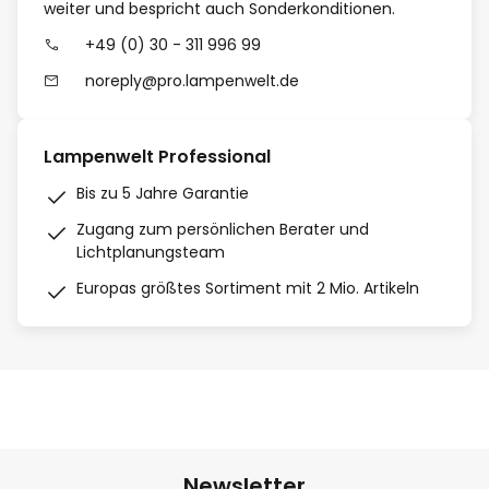
weiter und bespricht auch Sonderkonditionen.
+49 (0) 30 - 311 996 99
noreply@pro.lampenwelt.de
Lampenwelt Professional
Bis zu 5 Jahre Garantie
Zugang zum persönlichen Berater und
Lichtplanungsteam
Europas größtes Sortiment mit 2 Mio. Artikeln
Newsletter