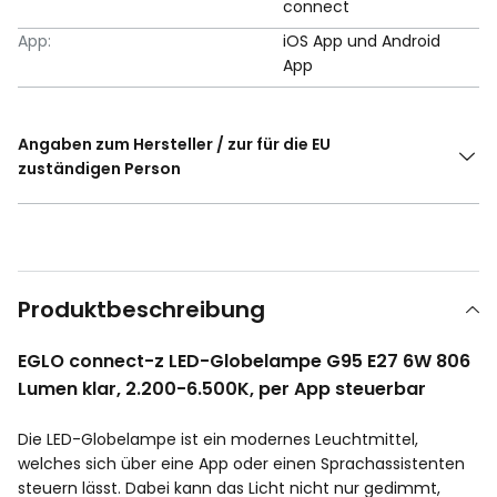
connect
App:
iOS App und Android
App
Angaben zum Hersteller / zur für die EU
zuständigen Person
Produktbeschreibung
EGLO connect-z LED-Globelampe G95 E27 6W 806
Lumen klar, 2.200-6.500K, per App steuerbar
Die LED-Globelampe ist ein modernes Leuchtmittel,
welches sich über eine App oder einen Sprachassistenten
steuern lässt. Dabei kann das Licht nicht nur gedimmt,