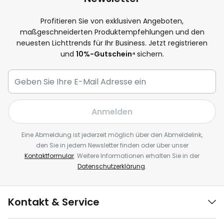
Profitieren Sie von exklusiven Angeboten,
maßgeschneiderten Produktempfehlungen und den
neuesten Lichttrends für Ihr Business. Jetzt registrieren
und
10
%-Gutschein⁴
sichern.
Anmelden
Eine Abmeldung ist jederzeit möglich über den Abmeldelink,
den Sie in jedem Newsletter finden oder über unser
Kontaktformular
. Weitere Informationen erhalten Sie in der
Datenschutzerklärung
.
Kontakt & Service