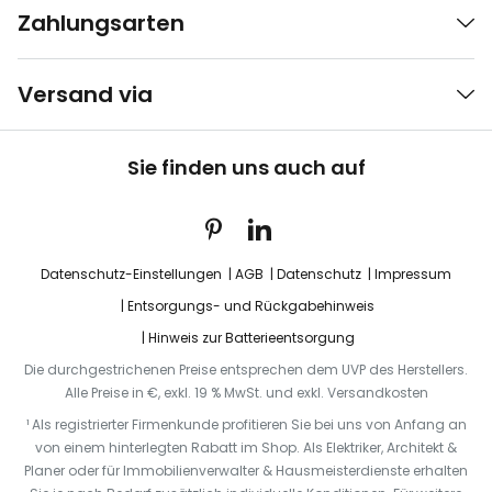
Zahlungsarten
Versand via
Sie finden uns auch auf
Datenschutz-Einstellungen
AGB
Datenschutz
Impressum
Entsorgungs- und Rückgabehinweis
Hinweis zur Batterieentsorgung
Die durchgestrichenen Preise entsprechen dem UVP des Herstellers.
Alle Preise in €, exkl. 19 % MwSt. und exkl. Versandkosten
¹ Als registrierter Firmenkunde profitieren Sie bei uns von Anfang an
von einem hinterlegten Rabatt im Shop. Als Elektriker, Architekt &
Planer oder für Immobilienverwalter & Hausmeisterdienste erhalten