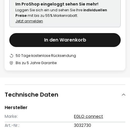
Im ProShop
eingeloggt
sehen Sie mehr!
Loggen Sie sich ein und sehen Sie Ihre
individuellen
Preise
mit bis zu 55% Markenrabatt.
Jetzt anmelden
In den Warenkorb
50 Tage kostenlose Rücksendung
Bis zu 5 Jahre Garantie
Technische Daten
Hersteller
Marke:
EGLO connect
Art.-Nr.:
3032730