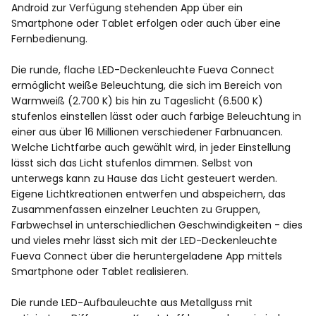
Android zur Verfügung stehenden App über ein
Smartphone oder Tablet erfolgen oder auch über eine
Fernbedienung.
Die runde, flache LED-Deckenleuchte Fueva Connect
ermöglicht weiße Beleuchtung, die sich im Bereich von
Warmweiß (2.700 K) bis hin zu Tageslicht (6.500 K)
stufenlos einstellen lässt oder auch farbige Beleuchtung in
einer aus über 16 Millionen verschiedener Farbnuancen.
Welche Lichtfarbe auch gewählt wird, in jeder Einstellung
lässt sich das Licht stufenlos dimmen. Selbst von
unterwegs kann zu Hause das Licht gesteuert werden.
Eigene Lichtkreationen entwerfen und abspeichern, das
Zusammenfassen einzelner Leuchten zu Gruppen,
Farbwechsel in unterschiedlichen Geschwindigkeiten - dies
und vieles mehr lässt sich mit der LED-Deckenleuchte
Fueva Connect über die heruntergeladene App mittels
Smartphone oder Tablet realisieren.
Die runde LED-Aufbauleuchte aus Metallguss mit