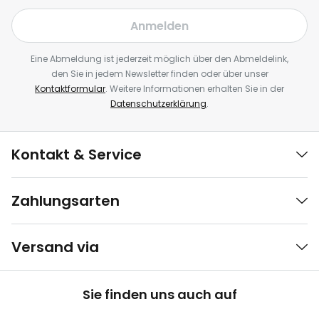
Anmelden
Eine Abmeldung ist jederzeit möglich über den Abmeldelink,
den Sie in jedem Newsletter finden oder über unser
Kontaktformular
. Weitere Informationen erhalten Sie in der
Datenschutzerklärung
.
Kontakt & Service
Zahlungsarten
Versand via
Sie finden uns auch auf