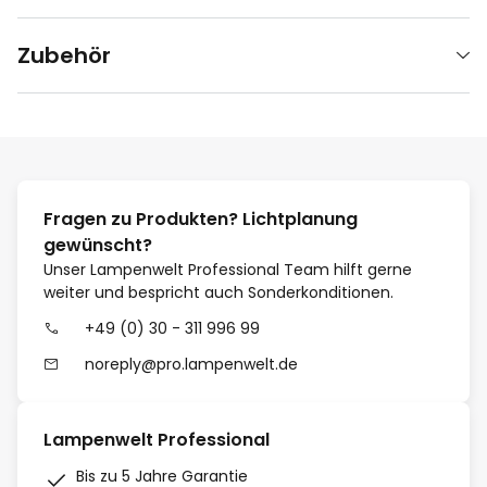
Zubehör
Fragen zu Produkten? Lichtplanung
gewünscht?
Unser Lampenwelt Professional Team hilft gerne
weiter und bespricht auch Sonderkonditionen.
+49 (0) 30 - 311 996 99
noreply@pro.lampenwelt.de
Lampenwelt Professional
Bis zu 5 Jahre Garantie