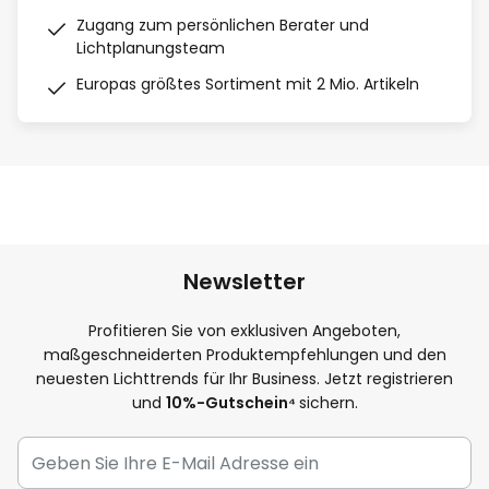
Zugang zum persönlichen Berater und
Lichtplanungsteam
Europas größtes Sortiment mit 2 Mio. Artikeln
Newsletter
Profitieren Sie von exklusiven Angeboten,
maßgeschneiderten Produktempfehlungen und den
neuesten Lichttrends für Ihr Business. Jetzt registrieren
und
10
%-Gutschein⁴
sichern.