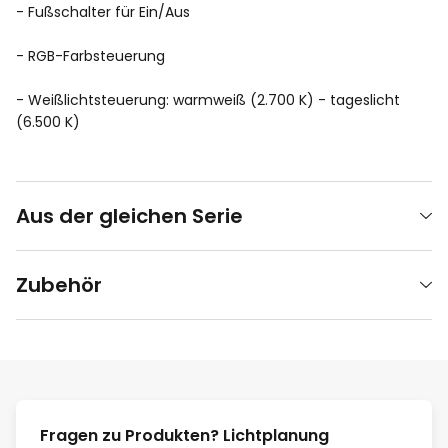
- Fußschalter für Ein/Aus
- RGB-Farbsteuerung
- Weißlichtsteuerung: warmweiß (2.700 K) - tageslicht
(6.500 K)
Aus der gleichen Serie
Zubehör
Fragen zu Produkten? Lichtplanung