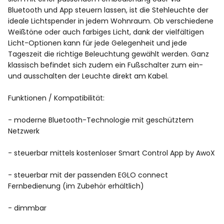
Bluetooth und App steuern lassen, ist die Stehleuchte der
ideale Lichtspender in jedem Wohnraum. Ob verschiedene
Weißtöne oder auch farbiges Licht, dank der vielfältigen
Licht-Optionen kann für jede Gelegenheit und jede
Tageszeit die richtige Beleuchtung gewählt werden. Ganz
klassisch befindet sich zudem ein Fußschalter zum ein-
und ausschalten der Leuchte direkt am Kabel.
Funktionen / Kompatibilität:
- moderne Bluetooth-Technologie mit geschütztem
Netzwerk
- steuerbar mittels kostenloser Smart Control App by AwoX
- steuerbar mit der passenden EGLO connect
Fernbedienung (im Zubehör erhältlich)
- dimmbar