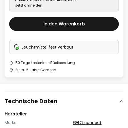
Jetzt anmelden
In den Warenkorb
Leuchtmittel fest verbaut
50 Tage kostenlose Rücksendung
Bis zu 5 Jahre Garantie
Technische Daten
Hersteller
Marke:
EGLO connect