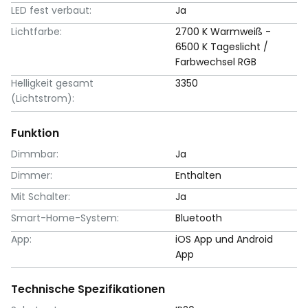
LED fest verbaut:
Ja
Lichtfarbe:
2700 K Warmweiß -
6500 K Tageslicht /
Farbwechsel RGB
Helligkeit gesamt
3350
(Lichtstrom):
Funktion
Dimmbar:
Ja
Dimmer:
Enthalten
Mit Schalter:
Ja
Smart-Home-System:
Bluetooth
App:
iOS App und Android
App
Technische Spezifikationen