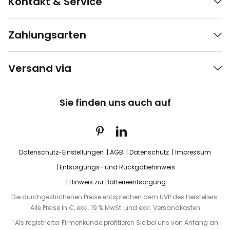
Kontakt & Service
Zahlungsarten
Versand via
Sie finden uns auch auf
Datenschutz-Einstellungen
AGB
Datenschutz
Impressum
Entsorgungs- und Rückgabehinweis
Hinweis zur Batterieentsorgung
Die durchgestrichenen Preise entsprechen dem UVP des Herstellers.
Alle Preise in €, exkl. 19 % MwSt. und exkl. Versandkosten
¹ Als registrierter Firmenkunde profitieren Sie bei uns von Anfang an