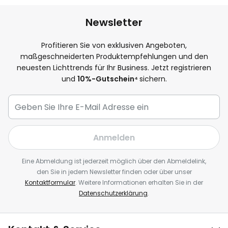
Newsletter
Profitieren Sie von exklusiven Angeboten,
maßgeschneiderten Produktempfehlungen und den
neuesten Lichttrends für Ihr Business. Jetzt registrieren
und
10
%-Gutschein⁴
sichern.
Anmelden
Eine Abmeldung ist jederzeit möglich über den Abmeldelink,
den Sie in jedem Newsletter finden oder über unser
Kontaktformular
. Weitere Informationen erhalten Sie in der
Datenschutzerklärung
.