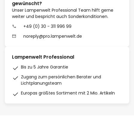
gewünscht?
Unser Lampenwelt Professional Team hilft gerne
weiter und bespricht auch Sonderkonditionen.
+49 (0) 30 - 311 996 99
noreply@pro.lampenwelt.de
Lampenwelt Professional
Bis zu 5 Jahre Garantie
Zugang zum persönlichen Berater und
Lichtplanungsteam
Europas größtes Sortiment mit 2 Mio. Artikeln