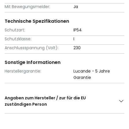
Mit Bewegungsmelder:
Ja
Technische Spezifikationen
Schutzart:
IP54
Schutzklasse:
I
Anschlussspannung (Volt):
230
Sonstige Informationen
Herstellergarantie:
Lucande - 5 Jahre
Garantie
Angaben zum Hersteller / zur für die EU
zuständigen Person