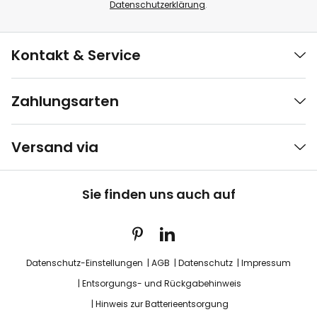
Datenschutzerklärung
.
Kontakt & Service
Zahlungsarten
Versand via
Sie finden uns auch auf
Datenschutz-Einstellungen
AGB
Datenschutz
Impressum
Entsorgungs- und Rückgabehinweis
Hinweis zur Batterieentsorgung