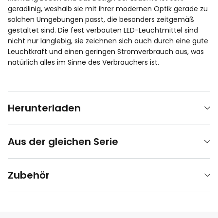
geradlinig, weshalb sie mit ihrer modernen Optik gerade zu
solchen Umgebungen passt, die besonders zeitgemäß
gestaltet sind. Die fest verbauten LED-Leuchtmittel sind
nicht nur langlebig, sie zeichnen sich auch durch eine gute
Leuchtkraft und einen geringen Stromverbrauch aus, was
natürlich alles im Sinne des Verbrauchers ist.
Herunterladen
Aus der gleichen Serie
Zubehör