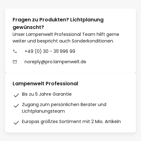
Fragen zu Produkten? Lichtplanung
gewünscht?
Unser Lampenwelt Professional Team hilft gerne
weiter und bespricht auch Sonderkonditionen.
+49 (0) 30 - 311 996 99
noreply@pro.lampenwelt.de
Lampenwelt Professional
Bis zu 5 Jahre Garantie
Zugang zum persönlichen Berater und
Lichtplanungsteam
Europas größtes Sortiment mit 2 Mio. Artikeln