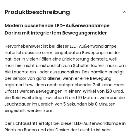
Produktbeschreibung
Modern aussehende LED-Außenwandlampe
Darina mit integriertem Bewegungsmelder
Hervorhebenswert ist bei dieser LED-Außenwandlampe
natürlich, dass sie einen eingebauten Bewegungsmelder
hat, der in vielen Fällen eine Erleichterung darstellt, weil
man hier nicht umständlich zum Schalter laufen muss, um
die Leuchte ein- oder auszuschalten. Das nämlich erledigt
der Sensor von ganz alleine, wenn er eine Bewegung
registriert bzw. dann nach entsprechender Zeit keine mehr.
Erfasst werden Bewegungen in einem Winkel von 120 Grad,
die Reichweite liegt zwischen 6 und 10 Metern, während die
Leuchtdauer im Bereich von 5 Sekunden bis 8 Minuten
eingestellt werden kann.
Der Lichtaustritt erfolgt bei dieser LED-Außenwandlampe in
Richtung Boden und das Design der Leuchte ist sehr