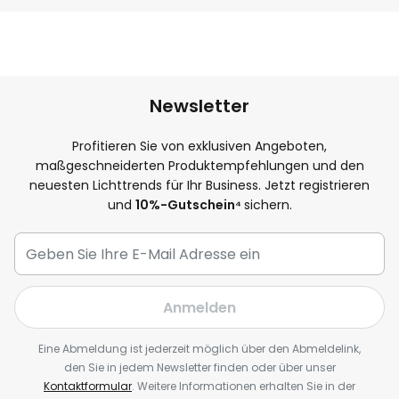
Newsletter
Profitieren Sie von exklusiven Angeboten,
maßgeschneiderten Produktempfehlungen und den
neuesten Lichttrends für Ihr Business. Jetzt registrieren
und
10
%-Gutschein⁴
sichern.
Anmelden
Eine Abmeldung ist jederzeit möglich über den Abmeldelink,
den Sie in jedem Newsletter finden oder über unser
Kontaktformular
. Weitere Informationen erhalten Sie in der