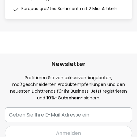
Europas größtes Sortiment mit 2 Mio. Artikeln
Newsletter
Profitieren Sie von exklusiven Angeboten,
maßgeschneiderten Produktempfehlungen und den
neuesten Lichttrends für Ihr Business. Jetzt registrieren
und
10
%-Gutschein⁴
sichern.
Anmelden