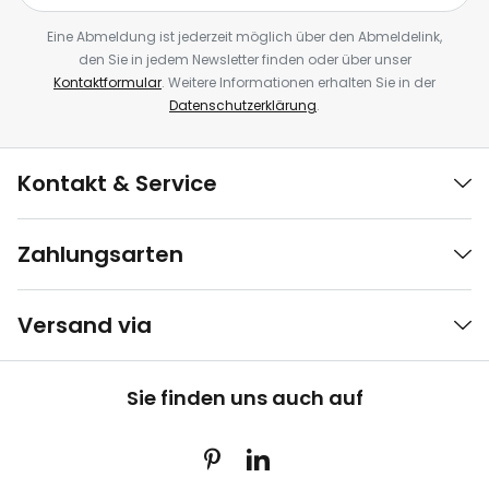
Eine Abmeldung ist jederzeit möglich über den Abmeldelink,
den Sie in jedem Newsletter finden oder über unser
Kontaktformular
. Weitere Informationen erhalten Sie in der
Datenschutzerklärung
.
Kontakt & Service
Zahlungsarten
Versand via
Sie finden uns auch auf