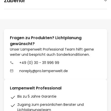
Zubehör
Fragen zu Produkten? Lichtplanung
gewünscht?
Unser Lampenwelt Professional Team hilft gerne
weiter und bespricht auch Sonderkonditionen.
+49 (0) 30 - 311 996 99
noreply@pro.lampenwelt.de
Lampenwelt Professional
Bis zu 5 Jahre Garantie
Zugang zum persönlichen Berater und
Lichtplanungsteam