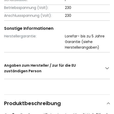
Betriebsspannung (Volt):
230
Anschlussspannung (Volt):
230
Sonstige Informationen
Herstellergarantie:
Lorefar– bis zu 5 Jahre
Garantie (siehe
Herstellerangaben)
Angaben zum Hersteller / zur für die EU
zuständigen Person
Produktbeschreibung