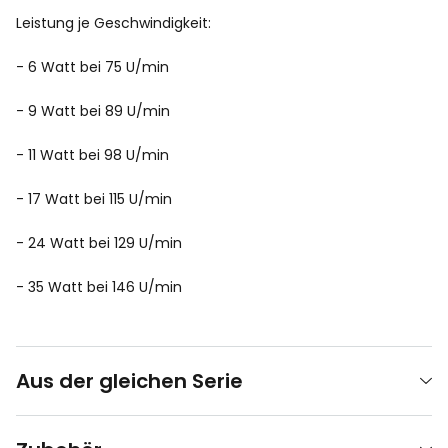
Leistung je Geschwindigkeit:
- 6 Watt bei 75 U/min
- 9 Watt bei 89 U/min
- 11 Watt bei 98 U/min
- 17 Watt bei 115 U/min
- 24 Watt bei 129 U/min
- 35 Watt bei 146 U/min
Aus der gleichen Serie