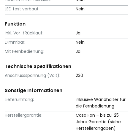
LED fest verbaut:
Nein
Funktion
Inkl. Vor-/Rücklauf:
Ja
Dimmbar:
Nein
Mit Fernbedienung:
Ja
Technische Spezifikationen
Anschlussspannung (Volt):
230
Sonstige Informationen
Lieferumfang:
inklusive Wandhalter für
die Fernbedienung
Herstellergarantie:
Casa Fan – bis zu 25
Jahre Garantie (siehe
Herstellerangaben)