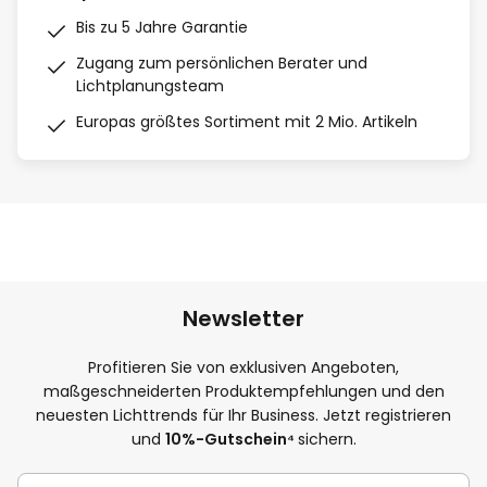
Bis zu 5 Jahre Garantie
Zugang zum persönlichen Berater und
Lichtplanungsteam
Europas größtes Sortiment mit 2 Mio. Artikeln
Newsletter
Profitieren Sie von exklusiven Angeboten,
maßgeschneiderten Produktempfehlungen und den
neuesten Lichttrends für Ihr Business. Jetzt registrieren
und
10
%-Gutschein⁴
sichern.