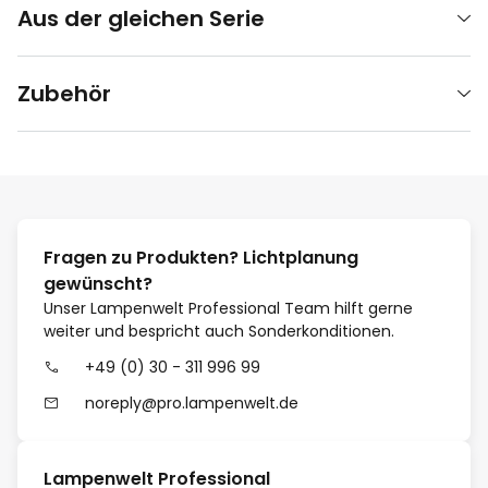
Aus der gleichen Serie
Zubehör
Fragen zu Produkten? Lichtplanung
gewünscht?
Unser Lampenwelt Professional Team hilft gerne
weiter und bespricht auch Sonderkonditionen.
+49 (0) 30 - 311 996 99
noreply@pro.lampenwelt.de
Lampenwelt Professional