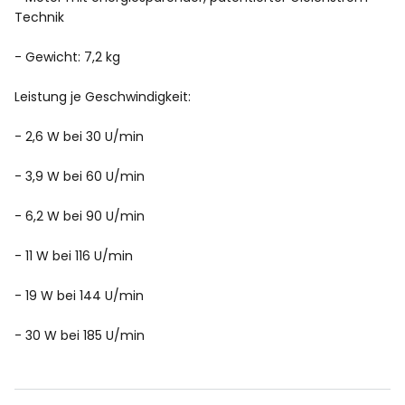
Technik
- Gewicht: 7,2 kg
Leistung je Geschwindigkeit:
- 2,6 W bei 30 U/min
- 3,9 W bei 60 U/min
- 6,2 W bei 90 U/min
- 11 W bei 116 U/min
- 19 W bei 144 U/min
- 30 W bei 185 U/min