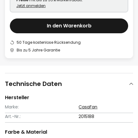
Jetzt anmelden
In den Warenkorb
50 Tage kostenlose Rücksendung
Bis zu 5 Jahre Garantie
Technische Daten
Hersteller
Marke:
CasaFan
Art.-Nr.:
2015188
Farbe & Material