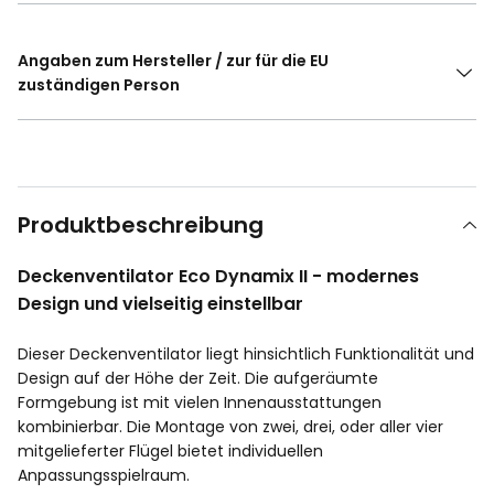
Angaben zum Hersteller / zur für die EU
zuständigen Person
Produktbeschreibung
Deckenventilator Eco Dynamix II - modernes
Design und vielseitig einstellbar
Dieser Deckenventilator liegt hinsichtlich Funktionalität und
Design auf der Höhe der Zeit. Die aufgeräumte
Formgebung ist mit vielen Innenausstattungen
kombinierbar. Die Montage von zwei, drei, oder aller vier
mitgelieferter Flügel bietet individuellen
Anpassungsspielraum.