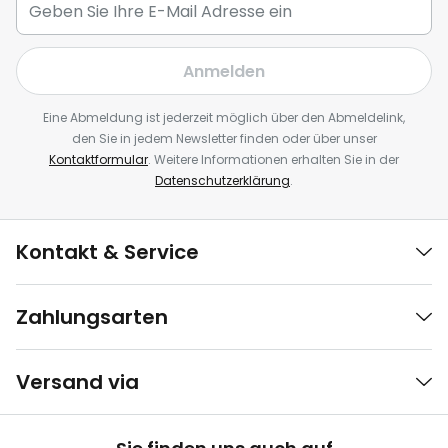
Anmelden
Eine Abmeldung ist jederzeit möglich über den Abmeldelink,
den Sie in jedem Newsletter finden oder über unser
Kontaktformular
. Weitere Informationen erhalten Sie in der
Datenschutzerklärung
.
Kontakt & Service
Zahlungsarten
Versand via