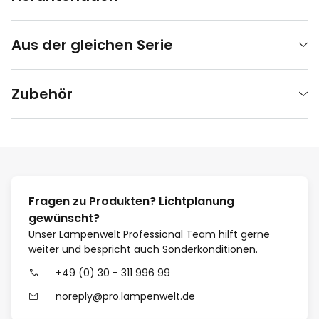
Aus der gleichen Serie
Zubehör
Fragen zu Produkten? Lichtplanung
gewünscht?
Unser Lampenwelt Professional Team hilft gerne
weiter und bespricht auch Sonderkonditionen.
+49 (0) 30 - 311 996 99
noreply@pro.lampenwelt.de