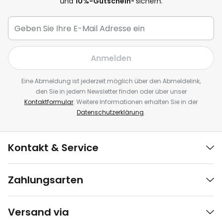
und
10
%-Gutschein⁴
sichern.
Anmelden
Eine Abmeldung ist jederzeit möglich über den Abmeldelink,
den Sie in jedem Newsletter finden oder über unser
Kontaktformular
. Weitere Informationen erhalten Sie in der
Datenschutzerklärung
.
Kontakt & Service
Zahlungsarten
Versand via