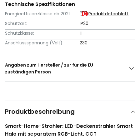
Technische Spezifikationen
Energieeffizienzklasse ab 2021:
Produktdatenblatt
Schutzart:
IP20
Schutzklasse:
II
Anschlussspannung (Volt):
230
Angaben zum Hersteller / zur für die EU
zuständigen Person
Produktbeschreibung
Smart-Home-Strahler: LED-Deckenstrahler Smart
Halo mit separatem RGB-Licht, CCT