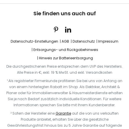
Sie finden uns auch auf
Datenschutz-Einstellungen
AGB
Datenschutz
Impressum
Entsorgungs- und Rückgabehinweis
Hinweis zur Batterieentsorgung
Die durchgestrichenen Preise entsprechen dem UVP des Herstellers.
Alle Preise in €, exkl. 19 % MwSt. und exkl. Versandkosten
¹ Als registrierter Firmenkunde profitieren Sie bei uns von Anfang an
von einem hinterlegten Rabatt im Shop. Als Elektriker, Architekt &
Planer oder für Immobilienverwalter & Hausmeisterdienste erhalten
Sie je nach Bedarf zusätzlich individuelle Konditionen. Für weitere
Informationen sprechen Sie bitte mit Ihrem Kundenberater.
² Sofern der Hersteller eine
Garantie
auf die von uns verkauften
Produkte anbietet, erhalten Sie über die gesetzliche
Gewährleistungsfrist hinaus bis zu 5 Jahre Garantie auf folgende