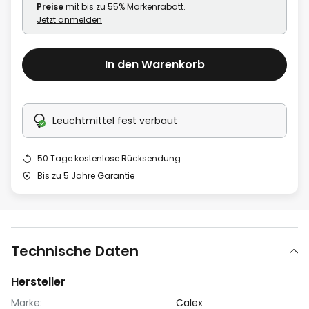
Preise
mit bis zu 55% Markenrabatt.
Jetzt anmelden
In den Warenkorb
Leuchtmittel fest verbaut
50 Tage kostenlose Rücksendung
Bis zu 5 Jahre Garantie
Technische Daten
Hersteller
Marke:
Calex