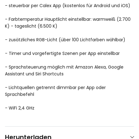
- steuerbar per Calex App (kostenlos für Android und iOS)
- Farbtemperatur Hauptlicht einstellbar: warmweiß (2.700
K) - tageslicht (6.500 K)
- zusätzliches RGB-Licht (über 100 Lichtfarben wählbar)
- Timer und vorgefertigte Szenen per App einstellbar
- Sprachsteuerung möglich mit Amazon Alexa, Google
Assistant und Siri Shortcuts
- Lichtquellen getrennt dimmbar per App oder
Sprachbefehl
- WiFi 2,4 GHz
Herunterladen