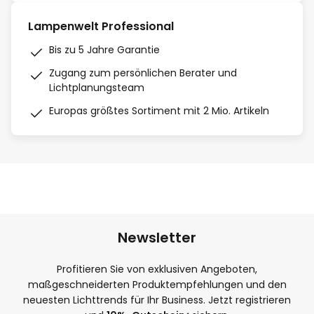
Lampenwelt Professional
Bis zu 5 Jahre Garantie
Zugang zum persönlichen Berater und
Lichtplanungsteam
Europas größtes Sortiment mit 2 Mio. Artikeln
Newsletter
Profitieren Sie von exklusiven Angeboten,
maßgeschneiderten Produktempfehlungen und den
neuesten Lichttrends für Ihr Business. Jetzt registrieren