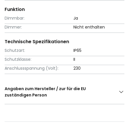
Funktion
Dimmbar:
Ja
Dimmer:
Nicht enthalten
Technische Spezifikationen
Schutzart:
IP65
Schutzklasse:
II
Anschlussspannung (Volt):
230
Angaben zum Hersteller / zur für die EU
zuständigen Person