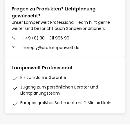
Fragen zu Produkten? Lichtplanung
gewünscht?
Unser Lampenwelt Professional Team hilft gerne
weiter und bespricht auch Sonderkonditionen.
+49 (0) 30 - 311 996 99
noreply@pro.lampenwelt.de
Lampenwelt Professional
Bis zu 5 Jahre Garantie
Zugang zum persönlichen Berater und
Lichtplanungsteam
Europas größtes Sortiment mit 2 Mio. Artikeln