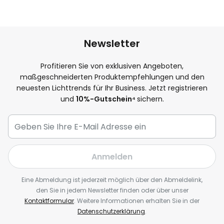
Newsletter
Profitieren Sie von exklusiven Angeboten,
maßgeschneiderten Produktempfehlungen und den
neuesten Lichttrends für Ihr Business. Jetzt registrieren
und
10
%-Gutschein⁴
sichern.
Anmelden
Eine Abmeldung ist jederzeit möglich über den Abmeldelink,
den Sie in jedem Newsletter finden oder über unser
Kontaktformular
. Weitere Informationen erhalten Sie in der
Datenschutzerklärung
.