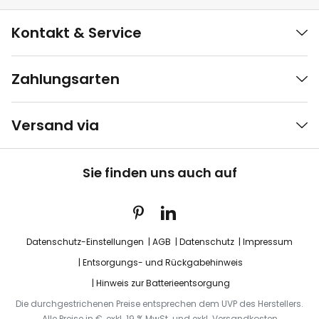
Kontakt & Service
Zahlungsarten
Versand via
Sie finden uns auch auf
Datenschutz-Einstellungen
AGB
Datenschutz
Impressum
Entsorgungs- und Rückgabehinweis
Hinweis zur Batterieentsorgung
Die durchgestrichenen Preise entsprechen dem UVP des Herstellers.
Alle Preise in €, exkl. 19 % MwSt. und exkl. Versandkosten