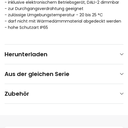
- inklusive elektronischem Betriebsgerät, DALI-2 dimmbar
- zur Durchgangsverdrahtung geeignet
- zulässige Umgebungstemperatur - 20 bis 25 °C
- darf nicht mit Wärmedämmmaterial abgedeckt werden
- hohe Schutzart IP65
Herunterladen
Aus der gleichen Serie
Zubehör