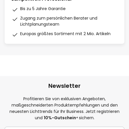
Bis zu 5 Jahre Garantie
Zugang zum persönlichen Berater und
Lichtplanungsteam
Europas größtes Sortiment mit 2 Mio. Artikeln
Newsletter
Profitieren Sie von exklusiven Angeboten,
maßgeschneiderten Produktempfehlungen und den
neuesten Lichttrends für Ihr Business. Jetzt registrieren
und
10
%-Gutschein⁴
sichern.