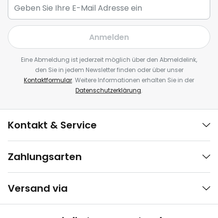
Anmelden
Eine Abmeldung ist jederzeit möglich über den Abmeldelink,
den Sie in jedem Newsletter finden oder über unser
Kontaktformular
. Weitere Informationen erhalten Sie in der
Datenschutzerklärung
.
Kontakt & Service
Zahlungsarten
Versand via