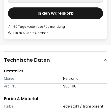
In den Warenkorb
50 Tage kostenlose Rücksendung
Bis zu 5 Jahre Garantie
Technische Daten
Hersteller
Marke:
Heitronic
Art.-Nr.:
9504116
Farbe & Material
Farbe:
edelstahl / transparent