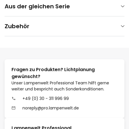
Aus der gleichen Serie
Zubehör
Fragen zu Produkten? Lichtplanung
gewünscht?
Unser Lampenwelt Professional Team hilft gerne
weiter und bespricht auch Sonderkonditionen.
+49 (0) 30 - 311 996 99
noreply@pro.lampenwelt.de
Lampenwelt Professional