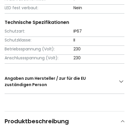
LED fest verbaut:
Nein
Technische Spezifikationen
Schutzart:
IP67
Schutzklasse:
II
Betriebsspannung (Volt):
230
Anschlussspannung (Volt):
230
Angaben zum Hersteller / zur für die EU
zuständigen Person
Produktbeschreibung