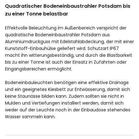
Quadratischer Bodeneinbaustrahler Potsdam bis
zu einer Tonne belastbar
Effektvolle Beleuchtung im Außenbereich verspricht der
quadratische Bodeneinbaustrahler Potsdam aus
Aluminiumdruckguss mit Edelstahlabdeckung, der mit einer
Kunststoff-Einbauhülse geliefert wird. Schutzart IP67
macht ihn witterungsbeständig, und durch die Blastbarkeit
bis zu einer Tonne ist auch der Einsatz in Zufahrten oder
Eingangsbereichen ermöglicht.
Bodeneinbauleuchten benötigen eine effektive Drainage
und ein geeignetes Kiesbett zur Entwässerung, damit sich
keine Staunässe bilden kann. Zudem sollten sie nicht in
Mulden und Vertiefungen installiert werden, damit sich
weder auf der Leuchte noch in der Einbaudose stehendes
Wasser sammeln kann.