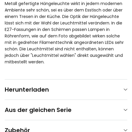
Metall gefertigte Hängeleuchte wirkt in jedem modernen
Ambiente sehr schön, sei es über dem Esstisch oder über
einem Tresen in der Küche. Die Optik der Hängeleuchte
lässt sich mit der Wahl der Leuchtmittel verändern. In die
E27-Fassungen in den Schirmen passen Lampen in
Röhrenform, wie auf dem Foto abgebildet wirken solche
mit in gedrehter Filamenttechnik angeordneten LEDs sehr
schön. Die Leuchtmittel sind nicht enthalten, können
jedoch über "Leuchtmittel wählen" direkt ausgewählt und
mitbestellt werden.
Herunterladen
Aus der gleichen Serie
Zubehör