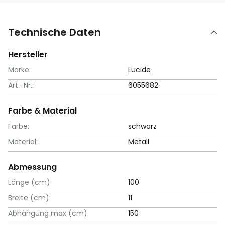
Technische Daten
Hersteller
Marke:
Lucide
Art.-Nr.:
6055682
Farbe & Material
Farbe:
schwarz
Material:
Metall
Abmessung
Länge (cm):
100
Breite (cm):
11
Abhängung max (cm):
150