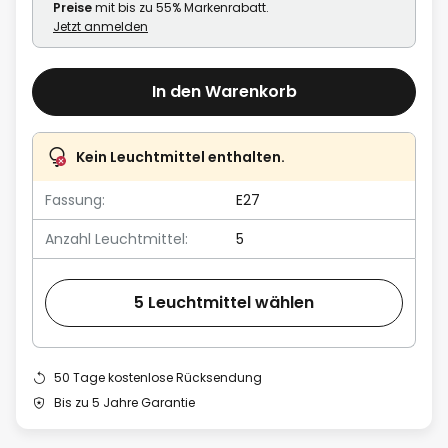
Preise
mit bis zu 55% Markenrabatt.
Jetzt anmelden
In den Warenkorb
Kein Leuchtmittel enthalten.
Fassung:
E27
Anzahl Leuchtmittel:
5
5 Leuchtmittel wählen
50 Tage kostenlose Rücksendung
Bis zu 5 Jahre Garantie