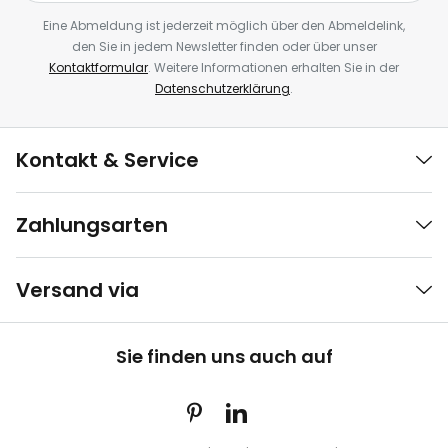
Eine Abmeldung ist jederzeit möglich über den Abmeldelink,
den Sie in jedem Newsletter finden oder über unser
Kontaktformular
. Weitere Informationen erhalten Sie in der
Datenschutzerklärung
.
Kontakt & Service
Zahlungsarten
Versand via
Sie finden uns auch auf