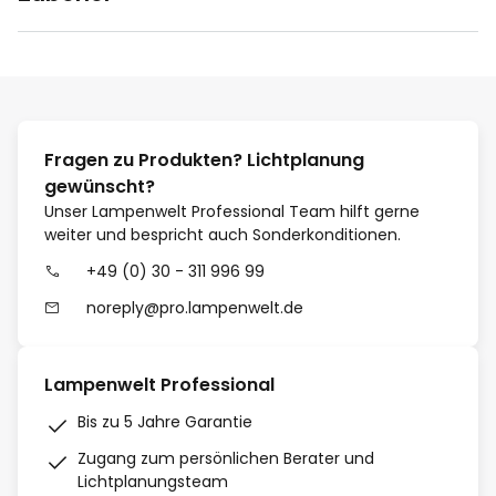
Fragen zu Produkten? Lichtplanung
gewünscht?
Unser Lampenwelt Professional Team hilft gerne
weiter und bespricht auch Sonderkonditionen.
+49 (0) 30 - 311 996 99
noreply@pro.lampenwelt.de
Lampenwelt Professional
Bis zu 5 Jahre Garantie
Zugang zum persönlichen Berater und
Lichtplanungsteam