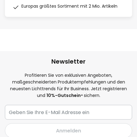
Europas größtes Sortiment mit 2 Mio. Artikeln
Newsletter
Profitieren Sie von exklusiven Angeboten,
maßgeschneiderten Produktempfehlungen und den
neuesten Lichttrends für Ihr Business. Jetzt registrieren
und
10
%-Gutschein⁴
sichern.
Anmelden