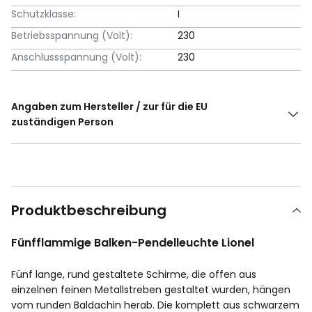
Schutzklasse:
I
Betriebsspannung (Volt):
230
Anschlussspannung (Volt):
230
Angaben zum Hersteller / zur für die EU
zuständigen Person
Produktbeschreibung
Fünfflammige Balken-Pendelleuchte Lionel
Fünf lange, rund gestaltete Schirme, die offen aus
einzelnen feinen Metallstreben gestaltet wurden, hängen
vom runden Baldachin herab. Die komplett aus schwarzem