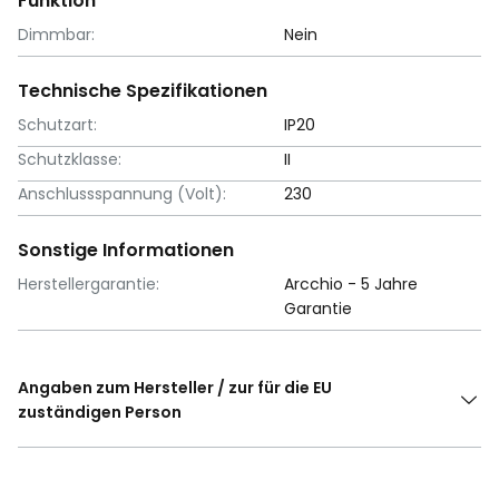
Funktion
Dimmbar:
Nein
Technische Spezifikationen
Schutzart:
IP20
Schutzklasse:
II
Anschlussspannung (Volt):
230
Sonstige Informationen
Herstellergarantie:
Arcchio - 5 Jahre
Garantie
Angaben zum Hersteller / zur für die EU
zuständigen Person