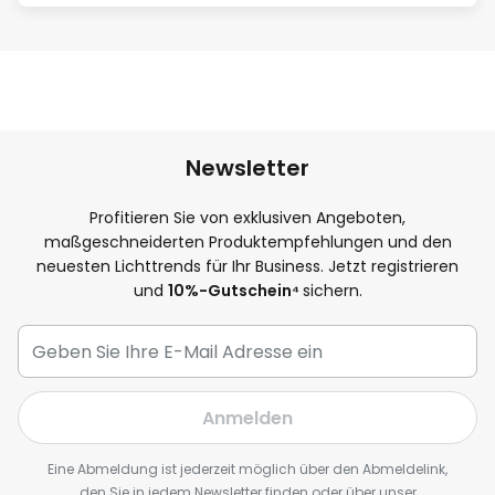
Newsletter
Profitieren Sie von exklusiven Angeboten,
maßgeschneiderten Produktempfehlungen und den
neuesten Lichttrends für Ihr Business. Jetzt registrieren
und
10
%-Gutschein⁴
sichern.
Anmelden
Eine Abmeldung ist jederzeit möglich über den Abmeldelink,
den Sie in jedem Newsletter finden oder über unser