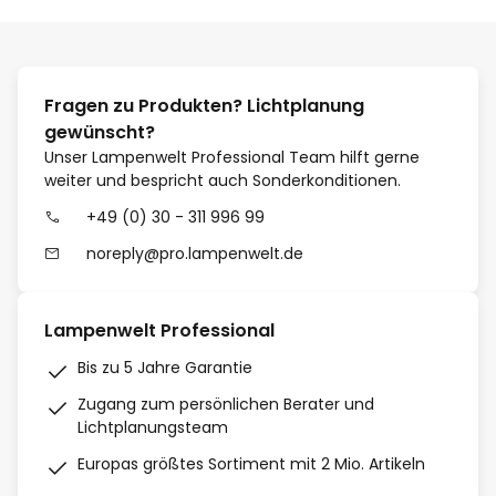
Fragen zu Produkten? Lichtplanung
gewünscht?
Unser Lampenwelt Professional Team hilft gerne
weiter und bespricht auch Sonderkonditionen.
+49 (0) 30 - 311 996 99
noreply@pro.lampenwelt.de
Lampenwelt Professional
Bis zu 5 Jahre Garantie
Zugang zum persönlichen Berater und
Lichtplanungsteam
Europas größtes Sortiment mit 2 Mio. Artikeln