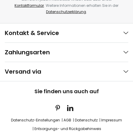
Kontaktformular
. Weitere Informationen erhalten Sie in der
Datenschutzerklärung
.
Kontakt & Service
Zahlungsarten
Versand via
Sie finden uns auch auf
Datenschutz-Einstellungen
AGB
Datenschutz
Impressum
Entsorgungs- und Rückgabehinweis