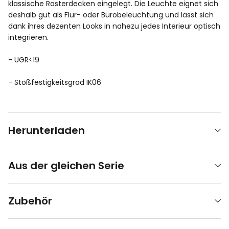
klassische Rasterdecken eingelegt. Die Leuchte eignet sich
deshalb gut als Flur- oder Bürobeleuchtung und lässt sich
dank ihres dezenten Looks in nahezu jedes Interieur optisch
integrieren.
- UGR<19
- Stoßfestigkeitsgrad IK06
Herunterladen
Aus der gleichen Serie
Zubehör