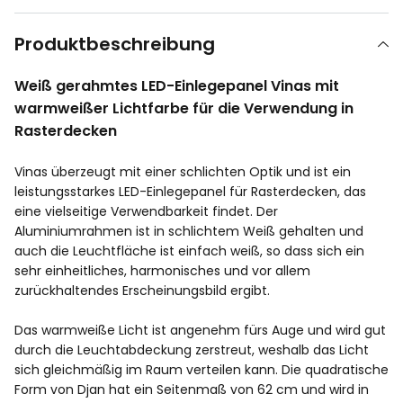
Produktbeschreibung
Weiß gerahmtes LED-Einlegepanel Vinas mit
warmweißer Lichtfarbe für die Verwendung in
Rasterdecken
Vinas überzeugt mit einer schlichten Optik und ist ein
leistungsstarkes LED-Einlegepanel für Rasterdecken, das
eine vielseitige Verwendbarkeit findet. Der
Aluminiumrahmen ist in schlichtem Weiß gehalten und
auch die Leuchtfläche ist einfach weiß, so dass sich ein
sehr einheitliches, harmonisches und vor allem
zurückhaltendes Erscheinungsbild ergibt.
Das warmweiße Licht ist angenehm fürs Auge und wird gut
durch die Leuchtabdeckung zerstreut, weshalb das Licht
sich gleichmäßig im Raum verteilen kann. Die quadratische
Form von Djan hat ein Seitenmaß von 62 cm und wird in