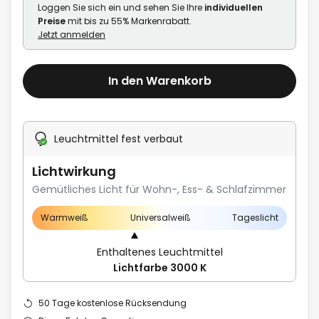
Loggen Sie sich ein und sehen Sie Ihre
individuellen
Preise
mit bis zu 55% Markenrabatt.
Jetzt anmelden
In den Warenkorb
Leuchtmittel fest verbaut
Lichtwirkung
Gemütliches Licht für Wohn-, Ess- & Schlafzimmer
Warmweiß
Universalweiß
Tageslicht
Enthaltenes Leuchtmittel
Lichtfarbe 3000 K
50 Tage kostenlose Rücksendung