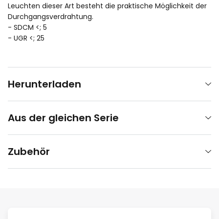
Leuchten dieser Art besteht die praktische Möglichkeit der
Durchgangsverdrahtung.
- SDCM <; 5
- UGR <; 25
Herunterladen
Aus der gleichen Serie
Zubehör