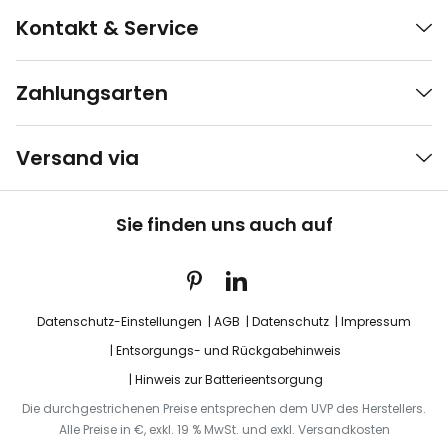
Kontakt & Service
Zahlungsarten
Versand via
Sie finden uns auch auf
Datenschutz-Einstellungen
AGB
Datenschutz
Impressum
Entsorgungs- und Rückgabehinweis
Hinweis zur Batterieentsorgung
Die durchgestrichenen Preise entsprechen dem UVP des Herstellers.
Alle Preise in €, exkl. 19 % MwSt. und exkl. Versandkosten