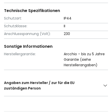
Technische Spezifikationen
Schutzart:
IP44
Schutzklasse:
II
Anschlussspannung (Volt):
230
Sonstige Informationen
Herstellergarantie:
Arcchio – bis zu 5 Jahre
Garantie (siehe
Herstellerangaben)
Angaben zum Hersteller / zur für die EU
zuständigen Person