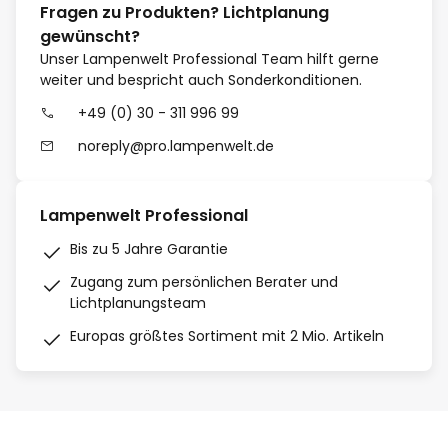
Fragen zu Produkten? Lichtplanung
gewünscht?
Unser Lampenwelt Professional Team hilft gerne
weiter und bespricht auch Sonderkonditionen.
+49 (0) 30 - 311 996 99
noreply@pro.lampenwelt.de
Lampenwelt Professional
Bis zu 5 Jahre Garantie
Zugang zum persönlichen Berater und
Lichtplanungsteam
Europas größtes Sortiment mit 2 Mio. Artikeln