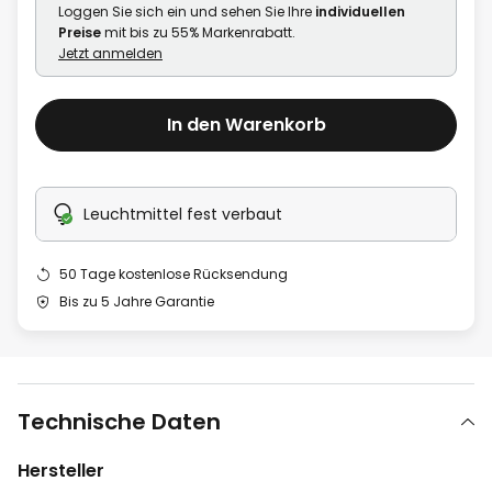
Loggen Sie sich ein und sehen Sie Ihre
individuellen
Preise
mit bis zu 55% Markenrabatt.
Jetzt anmelden
In den Warenkorb
Leuchtmittel fest verbaut
50 Tage kostenlose Rücksendung
Bis zu 5 Jahre Garantie
Technische Daten
Hersteller