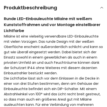
Produktbeschreibung
Runde LED-Einbauleuchte Milaine mit weißem
Kunststoffrahmen und vor Montage einstellbarer
Lichtfarbe
Milaine ist eine vielseitig verwendbare LED-Einbauleuchte
mit vielen Vorzügen. Das runde Design mit der weißen
Oberfläche erscheint außerordentlich schlicht und kann so
gut wie überall eingesetzt werden. Dabei bietet sich der
Einsatz sowohl in einem gewerblichen als auch in einem
privaten Umfeld an und auch Feuchträume können dank
der Schutzart IP44 ohne Weiteres mit diesem dezenten
Einbaustrahler bestückt werden.
Die Lichtfarbe lässt sich vor dem Einlassen in die Decke in
einer von drei Stufen bestimmen, denn am Gehäuse der
Einbauleuchte befindet sich ein DIP-Schalter. Mit einem
Abstrahlwinkel von 100° wird das Licht recht breit gestreut,
so dass man auch ein größeres Areal gut mit Milaine
ausleuchten kann. Für eine Verbindung von mehreren