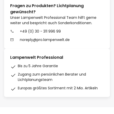
Fragen zu Produkten? Lichtplanung
gewünscht?
Unser Lampenwelt Professional Team hilft gerne
weiter und bespricht auch Sonderkonditionen.
+49 (0) 30 - 311 996 99
noreply@pro.lampenwelt.de
Lampenwelt Professional
Bis zu 5 Jahre Garantie
Zugang zum persönlichen Berater und
Lichtplanungsteam
Europas größtes Sortiment mit 2 Mio. Artikeln