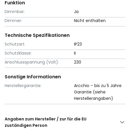
Funktion
Dimmbar:
Ja
Dimmer:
Nicht enthalten
Technische Spezifikationen
Schutzart:
IP23
Schutzklasse:
II
Anschlussspannung (Volt):
230
Sonstige Informationen
Herstellergarantie:
Arcchio – bis zu 5 Jahre
Garantie (siehe
Herstellerangaben)
Angaben zum Hersteller / zur für die EU
zuständigen Person