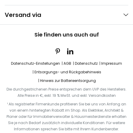
Versand via
Sie finden uns auch auf
Datenschutz-Einstellungen
AGB
Datenschutz
Impressum
Entsorgungs- und Rückgabehinweis
Hinweis zur Batterieentsorgung
Die durchgestrichenen Preise entsprechen dem UVP des Herstellers.
Alle Preise in €, exkl. 19 % MwSt. und exkl. Versandkosten
¹ Als registrierter Firmenkunde profitieren Sie bei uns von Anfang an
von einem hinterlegten Rabatt im Shop. Als Elektriker, Architekt &
Planer oder für Immobilienverwalter & Hausmeisterdienste erhalten
Sie je nach Bedarf zusätzlich individuelle Konditionen. Für weitere
Informationen sprechen Sie bitte mit Ihrem Kundenberater.