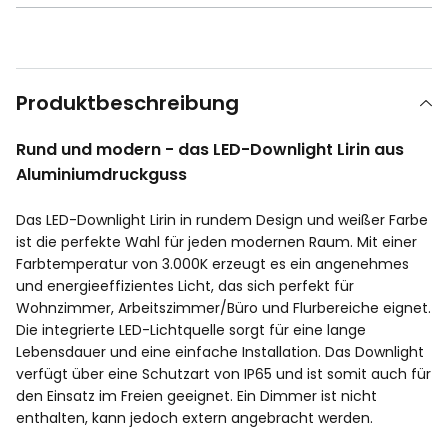
Produktbeschreibung
Rund und modern - das LED-Downlight Lirin aus
Aluminiumdruckguss
Das LED-Downlight Lirin in rundem Design und weißer Farbe
ist die perfekte Wahl für jeden modernen Raum. Mit einer
Farbtemperatur von 3.000K erzeugt es ein angenehmes
und energieeffizientes Licht, das sich perfekt für
Wohnzimmer, Arbeitszimmer/Büro und Flurbereiche eignet.
Die integrierte LED-Lichtquelle sorgt für eine lange
Lebensdauer und eine einfache Installation. Das Downlight
verfügt über eine Schutzart von IP65 und ist somit auch für
den Einsatz im Freien geeignet. Ein Dimmer ist nicht
enthalten, kann jedoch extern angebracht werden.