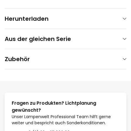
Herunterladen
Aus der gleichen Serie
Zubehör
Fragen zu Produkten? Lichtplanung
gewünscht?
Unser Lampenwelt Professional Team hilft gerne
weiter und bespricht auch Sonderkonditionen.