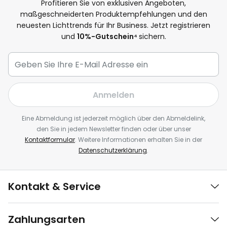
Profitieren Sie von exklusiven Angeboten,
maßgeschneiderten Produktempfehlungen und den
neuesten Lichttrends für Ihr Business. Jetzt registrieren
und
10
%-Gutschein⁴
sichern.
Anmelden
Eine Abmeldung ist jederzeit möglich über den Abmeldelink,
den Sie in jedem Newsletter finden oder über unser
Kontaktformular
. Weitere Informationen erhalten Sie in der
Datenschutzerklärung
.
Kontakt & Service
Zahlungsarten