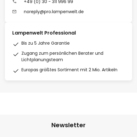
+49 (0) 30 - 311 996 99
noreply@pro.lampenwelt.de
Lampenwelt Professional
Bis zu 5 Jahre Garantie
Zugang zum persönlichen Berater und
Lichtplanungsteam
Europas größtes Sortiment mit 2 Mio. Artikeln
Newsletter