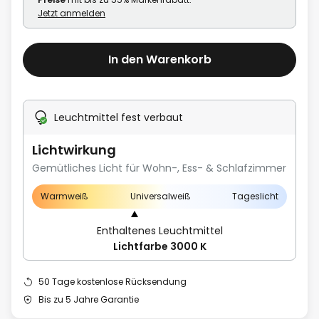
Jetzt anmelden
In den Warenkorb
Leuchtmittel fest verbaut
Lichtwirkung
Gemütliches Licht für Wohn-, Ess- & Schlafzimmer
Warmweiß
Universalweiß
Tageslicht
Enthaltenes Leuchtmittel
Lichtfarbe 3000 K
50 Tage kostenlose Rücksendung
Bis zu 5 Jahre Garantie