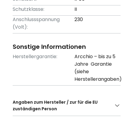
Schutzklasse:
II
Anschlussspannung
230
(Volt):
Sonstige Informationen
Herstellergarantie:
Arcchio – bis zu 5
Jahre Garantie
(siehe
Herstellerangaben)
Angaben zum Hersteller / zur für die EU
zuständigen Person