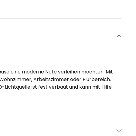
uhause eine moderne Note verleihen möchten. Mit
 Wohnzimmer, Arbeitszimmer oder Flurbereich.
-Lichtquelle ist fest verbaut und kann mit Hilfe