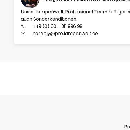
Unser Lampenwelt Professional Team hilft gern
auch Sonderkonditionen.
+49 (0) 30 - 311 996 99
noreply@pro.lampenwelt.de
Pr