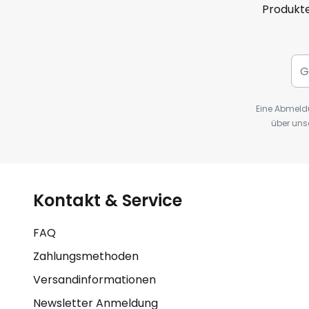
Produkte
Eine Abmeldu
über uns
Kontakt & Service
FAQ
Zahlungsmethoden
Versandinformationen
Newsletter Anmeldung