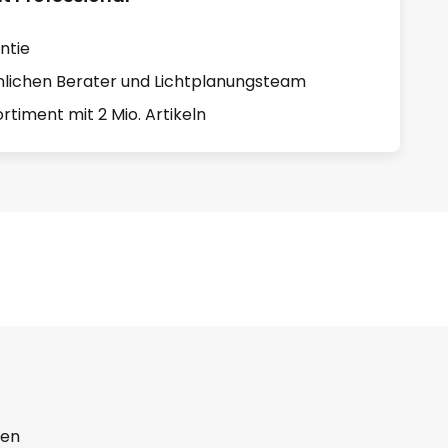
ntie
lichen Berater und Lichtplanungsteam
rtiment mit 2 Mio. Artikeln
ten