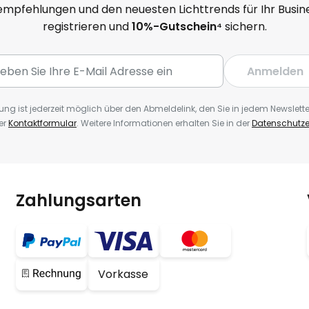
mpfehlungen und den neuesten Lichttrends für Ihr Busine
registrieren und
10
%-Gutschein⁴
sichern.
Anmelden
ng ist jederzeit möglich über den Abmeldelink, den Sie in jedem Newslette
er
Kontaktformular
. Weitere Informationen erhalten Sie in der
Datenschutze
Zahlungsarten
Vorkasse