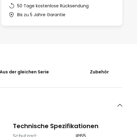
50 Tage kostenlose Rücksendung
Bis zu 5 Jahre Garantie
Aus der gleichen Serie
Zubehör
Technische Spezifikationen
Schutzart:
IP65