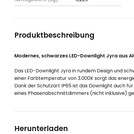
Produktbeschreibung
Modernes, schwarzes LED-Downlight Jyra aus A
Das LED-Downlight Jyra in rundem Design und schwa
einer Farbtemperatur von 3.000K sorgt das energi
Dank der Schutzart IP65 ist das Downlight auch für 
eines Phasenabschnittdimmers (nicht inklusive) 
Herunterladen