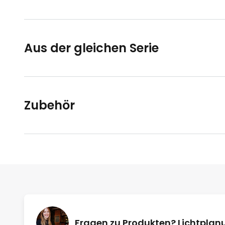
Aus der gleichen Serie
Zubehör
Fragen zu Produkten? Lichtpla