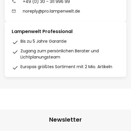
+49 (0) 30 - 311 996 99
noreply@pro.lampenwelt.de
Lampenwelt Professional
Bis zu 5 Jahre Garantie
Zugang zum persönlichen Berater und
Lichtplanungsteam
Europas größtes Sortiment mit 2 Mio. Artikeln
Newsletter