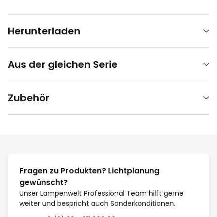
Herunterladen
Aus der gleichen Serie
Zubehör
Fragen zu Produkten? Lichtplanung
gewünscht?
Unser Lampenwelt Professional Team hilft gerne
weiter und bespricht auch Sonderkonditionen.