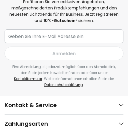
Profitieren Sie von exklusiven Angeboten,
maßgeschneiderten Produktempfehlungen und den
neuesten Lichttrends für Ihr Business. Jetzt registrieren
und
10
%-Gutschein⁴
sichern.
Anmelden
Eine Abmeldung ist jederzeit möglich über den Abmeldelink,
den Sie in jedem Newsletter finden oder über unser
Kontaktformular
. Weitere Informationen erhalten Sie in der
Datenschutzerklärung
.
Kontakt & Service
Zahlungsarten