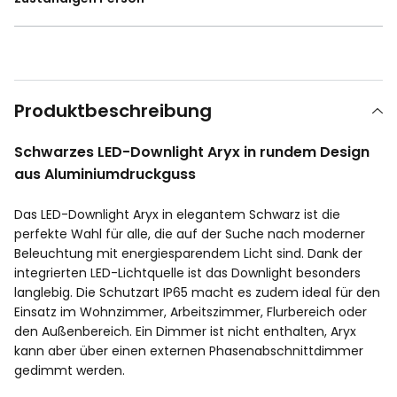
Produktbeschreibung
Schwarzes LED-Downlight Aryx in rundem Design
aus Aluminiumdruckguss
Das LED-Downlight Aryx in elegantem Schwarz ist die
perfekte Wahl für alle, die auf der Suche nach moderner
Beleuchtung mit energiesparendem Licht sind. Dank der
integrierten LED-Lichtquelle ist das Downlight besonders
langlebig. Die Schutzart IP65 macht es zudem ideal für den
Einsatz im Wohnzimmer, Arbeitszimmer, Flurbereich oder
den Außenbereich. Ein Dimmer ist nicht enthalten, Aryx
kann aber über einen externen Phasenabschnittdimmer
gedimmt werden.