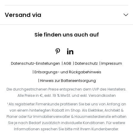
Versand via
Sie finden uns auch auf
Datenschutz-Einstellungen
AGB
Datenschutz
Impressum
Entsorgungs- und Rückgabehinweis
Hinweis zur Batterieentsorgung
Die durchgestrichenen Preise entsprechen dem UVP des Herstellers.
Alle Preise in €, exkl. 19 % MwSt. und exkl. Versandkosten
¹ Als registrierter Firmenkunde profitieren Sie bei uns von Anfang an
von einem hinterlegten Rabatt im Shop. Als Elektriker, Architekt &
Planer oder für Immobilienverwalter & Hausmeisterdienste erhalten
Sie je nach Bedarf zusätzlich individuelle Konditionen. Für weitere
Informationen sprechen Sie bitte mit Ihrem Kundenberater.