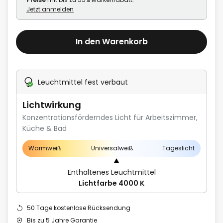
Jetzt anmelden
In den Warenkorb
Leuchtmittel fest verbaut
Lichtwirkung
Konzentrationsförderndes Licht für Arbeitszimmer,
Küche & Bad
Warmweiß
Universalweiß
Tageslicht
Enthaltenes Leuchtmittel
Lichtfarbe 4000 K
50 Tage kostenlose Rücksendung
Bis zu 5 Jahre Garantie