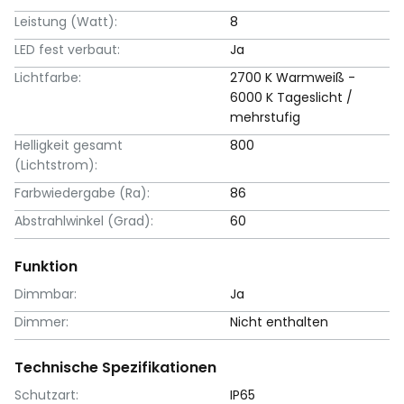
Leistung (Watt):
8
LED fest verbaut:
Ja
Lichtfarbe:
2700 K Warmweiß -
6000 K Tageslicht /
mehrstufig
Helligkeit gesamt
800
(Lichtstrom):
Farbwiedergabe (Ra):
86
Abstrahlwinkel (Grad):
60
Funktion
Dimmbar:
Ja
Dimmer:
Nicht enthalten
Technische Spezifikationen
Schutzart:
IP65