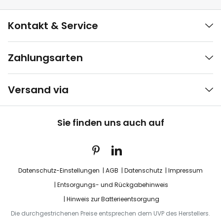
Kontakt & Service
Zahlungsarten
Versand via
Sie finden uns auch auf
Datenschutz-Einstellungen
AGB
Datenschutz
Impressum
Entsorgungs- und Rückgabehinweis
Hinweis zur Batterieentsorgung
Die durchgestrichenen Preise entsprechen dem UVP des Herstellers.