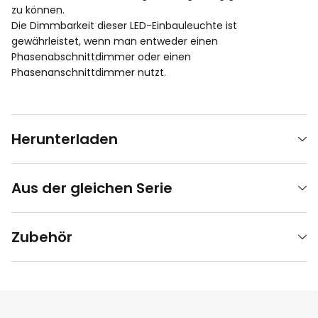
zu können.
Die Dimmbarkeit dieser LED-Einbauleuchte ist
gewährleistet, wenn man entweder einen
Phasenabschnittdimmer oder einen
Phasenanschnittdimmer nutzt.
Herunterladen
Aus der gleichen Serie
Zubehör