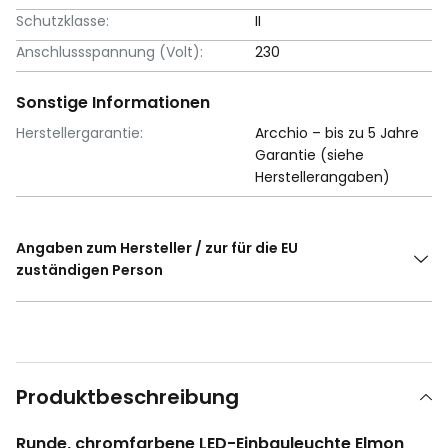
Schutzklasse:
II
Anschlussspannung (Volt):
230
Sonstige Informationen
Herstellergarantie:
Arcchio – bis zu 5 Jahre
Garantie (siehe
Herstellerangaben)
Angaben zum Hersteller / zur für die EU
zuständigen Person
Produktbeschreibung
Runde, chromfarbene LED-Einbauleuchte Elmon