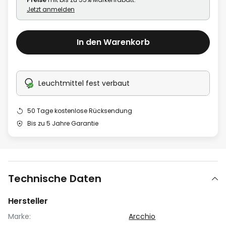
Jetzt anmelden
In den Warenkorb
Leuchtmittel fest verbaut
50 Tage kostenlose Rücksendung
Bis zu 5 Jahre Garantie
Technische Daten
Hersteller
Marke:
Arcchio