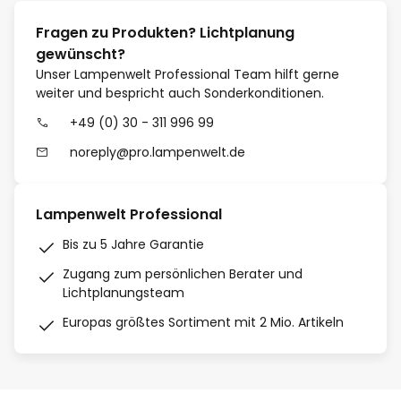
Fragen zu Produkten? Lichtplanung
gewünscht?
Unser Lampenwelt Professional Team hilft gerne
weiter und bespricht auch Sonderkonditionen.
+49 (0) 30 - 311 996 99
noreply@pro.lampenwelt.de
Lampenwelt Professional
Bis zu 5 Jahre Garantie
Zugang zum persönlichen Berater und
Lichtplanungsteam
Europas größtes Sortiment mit 2 Mio. Artikeln