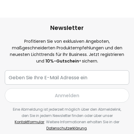
Newsletter
Profitieren Sie von exklusiven Angeboten,
maßgeschneiderten Produktempfehlungen und den
neuesten Lichttrends für Ihr Business. Jetzt registrieren
und
10
%-Gutschein⁴
sichern.
Anmelden
Eine Abmeldung ist jederzeit möglich über den Abmeldelink,
den Sie in jedem Newsletter finden oder über unser
Kontaktformular
. Weitere Informationen erhalten Sie in der
Datenschutzerklärung
.