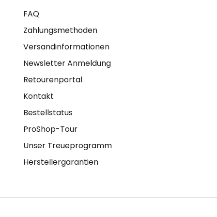
FAQ
Zahlungsmethoden
Versandinformationen
Newsletter Anmeldung
Retourenportal
Kontakt
Bestellstatus
ProShop-Tour
Unser Treueprogramm
Herstellergarantien