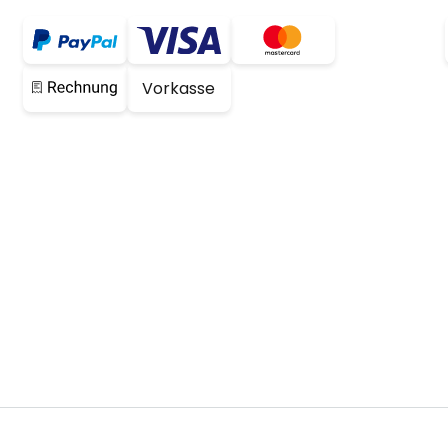
Vorkasse