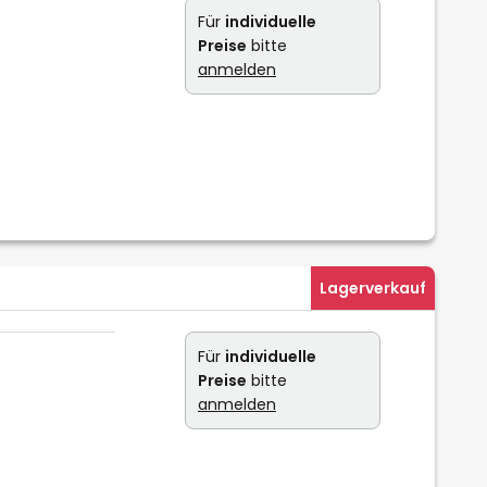
Für
individuelle
Preise
bitte
anmelden
Lagerverkauf
Für
individuelle
Preise
bitte
anmelden