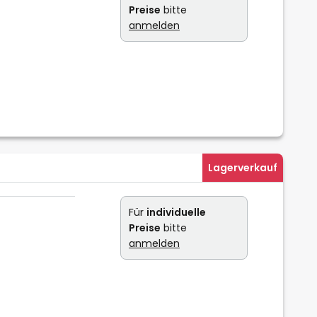
Preise
bitte
anmelden
Lagerverkauf
Für
individuelle
Preise
bitte
anmelden