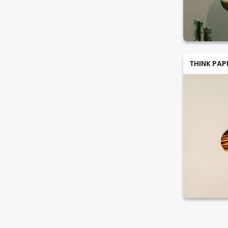
THINK PAP