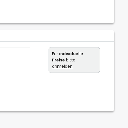
Für
individuelle
Preise
bitte
anmelden