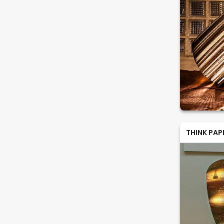
THINK PAP