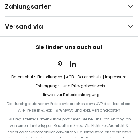
Zahlungsarten
Versand via
Sie finden uns auch auf
Datenschutz-Einstellungen
AGB
Datenschutz
Impressum
Entsorgungs- und Rückgabehinweis
Hinweis zur Batterieentsorgung
Die durchgestrichenen Preise entsprechen dem UVP des Herstellers.
Alle Preise in €, exkl. 19 % MwSt. und exkl. Versandkosten
¹ Als registrierter Firmenkunde profitieren Sie bei uns von Anfang an
von einem hinterlegten Rabatt im Shop. Als Elektriker, Architekt &
Planer oder für Immobilienverwalter & Hausmeisterdienste erhalten