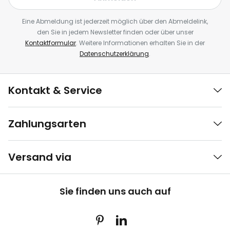
Eine Abmeldung ist jederzeit möglich über den Abmeldelink,
den Sie in jedem Newsletter finden oder über unser
Kontaktformular
. Weitere Informationen erhalten Sie in der
Datenschutzerklärung
.
Kontakt & Service
Zahlungsarten
Versand via
Sie finden uns auch auf