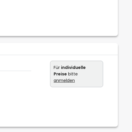
Für
individuelle
Preise
bitte
anmelden