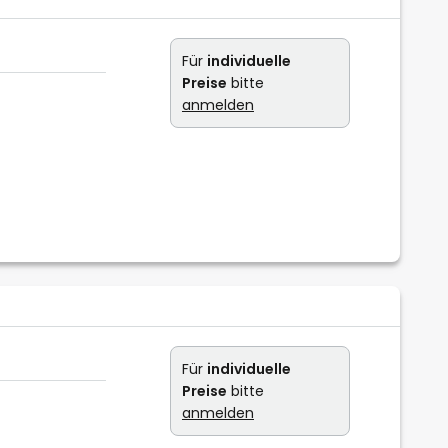
Für
individuelle
Preise
bitte
anmelden
Für
individuelle
Preise
bitte
anmelden