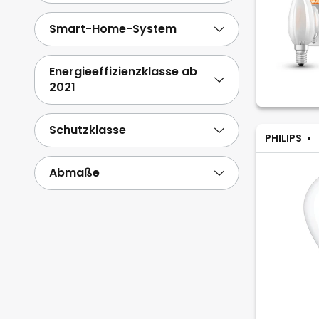
Smart-Home-System
Energieeffizienzklasse ab
2021
Schutzklasse
PHILIPS
Abmaße