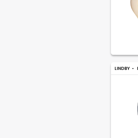
LINDBY