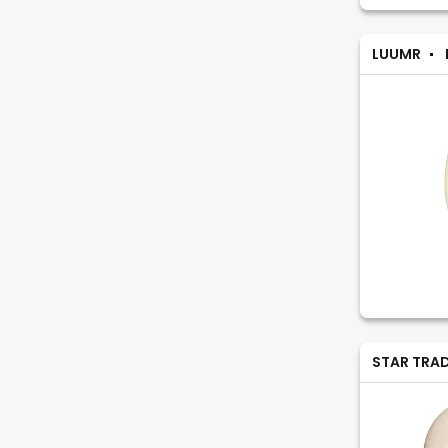
LUUMR
STAR TRA