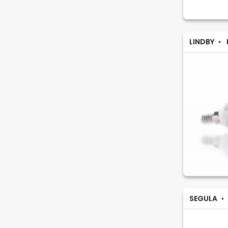
LINDBY
SEGULA