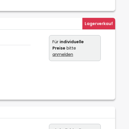
Lagerverkauf
Für
individuelle
Preise
bitte
anmelden