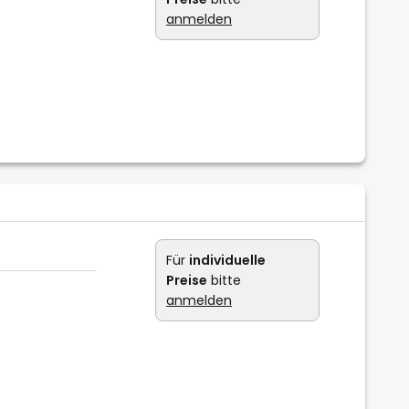
anmelden
Für
individuelle
Preise
bitte
anmelden