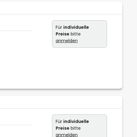
Für
individuelle
Preise
bitte
anmelden
Für
individuelle
Preise
bitte
anmelden