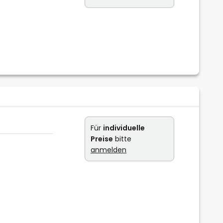
Für
individuelle
Preise
bitte
anmelden