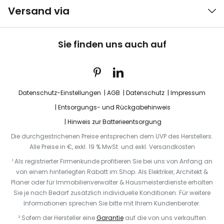
Versand via
Sie finden uns auch auf
Datenschutz-Einstellungen
AGB
Datenschutz
Impressum
Entsorgungs- und Rückgabehinweis
Hinweis zur Batterieentsorgung
Die durchgestrichenen Preise entsprechen dem UVP des Herstellers.
Alle Preise in €, exkl. 19 % MwSt. und exkl. Versandkosten
¹ Als registrierter Firmenkunde profitieren Sie bei uns von Anfang an
von einem hinterlegten Rabatt im Shop. Als Elektriker, Architekt &
Planer oder für Immobilienverwalter & Hausmeisterdienste erhalten
Sie je nach Bedarf zusätzlich individuelle Konditionen. Für weitere
Informationen sprechen Sie bitte mit Ihrem Kundenberater.
² Sofern der Hersteller eine
Garantie
auf die von uns verkauften