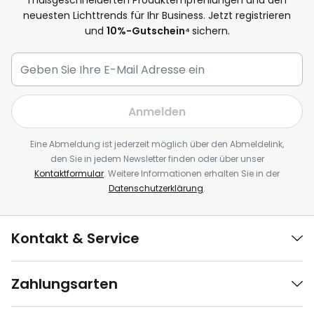
maßgeschneiderten Produktempfehlungen und den
neuesten Lichttrends für Ihr Business. Jetzt registrieren
und
10
%-Gutschein⁴
sichern.
Anmelden
Eine Abmeldung ist jederzeit möglich über den Abmeldelink,
den Sie in jedem Newsletter finden oder über unser
Kontaktformular
. Weitere Informationen erhalten Sie in der
Datenschutzerklärung
.
Kontakt & Service
Zahlungsarten