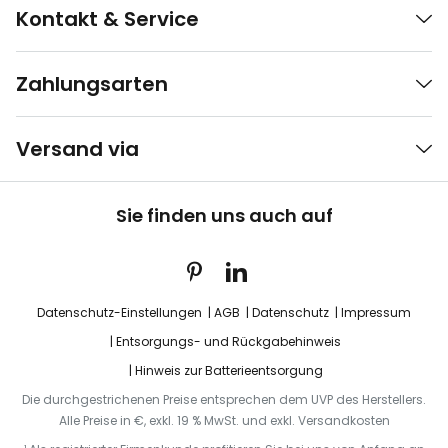
Kontakt & Service
Zahlungsarten
Versand via
Sie finden uns auch auf
Datenschutz-Einstellungen
AGB
Datenschutz
Impressum
Entsorgungs- und Rückgabehinweis
Hinweis zur Batterieentsorgung
Die durchgestrichenen Preise entsprechen dem UVP des Herstellers.
Alle Preise in €, exkl. 19 % MwSt. und exkl. Versandkosten