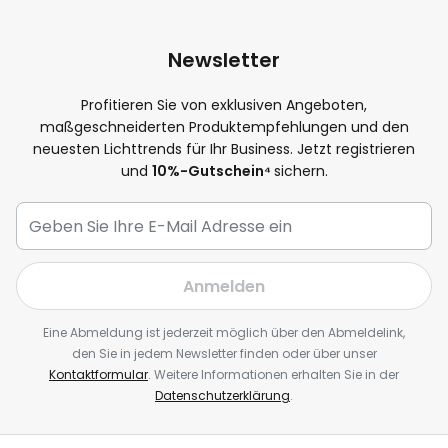
Newsletter
Profitieren Sie von exklusiven Angeboten,
maßgeschneiderten Produktempfehlungen und den
neuesten Lichttrends für Ihr Business. Jetzt registrieren
und
10
%-Gutschein⁴
sichern.
Anmelden
Eine Abmeldung ist jederzeit möglich über den Abmeldelink,
den Sie in jedem Newsletter finden oder über unser
Kontaktformular
. Weitere Informationen erhalten Sie in der
Datenschutzerklärung
.