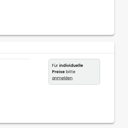
Für
individuelle
Preise
bitte
anmelden