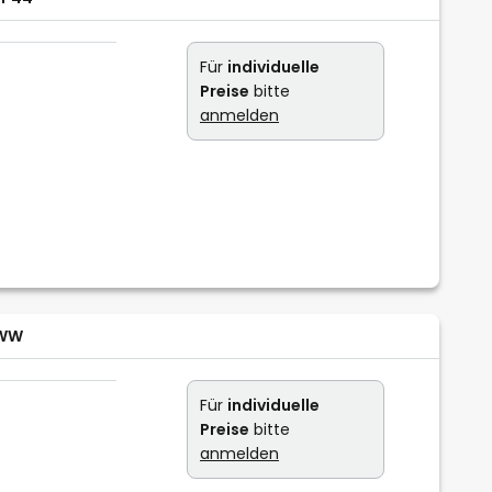
Für
individuelle
Preise
bitte
anmelden
BWW
Für
individuelle
Preise
bitte
anmelden