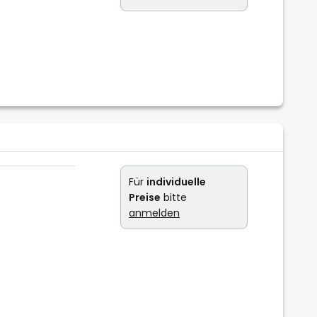
Für
individuelle
Preise
bitte
anmelden