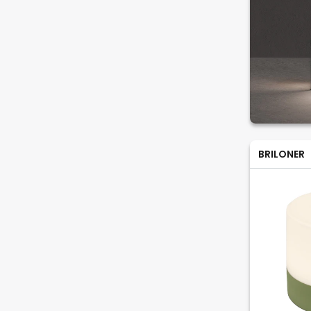
BRILONER