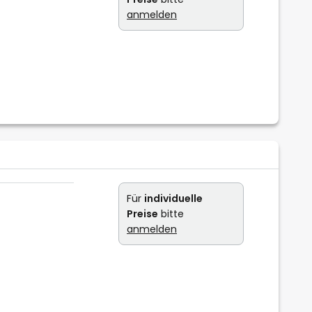
anmelden
Für
individuelle
Preise
bitte
anmelden