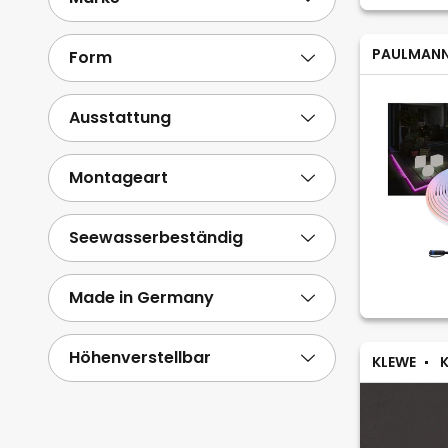
PAULMAN
Form
Ausstattung
Montageart
Seewasserbeständig
Made in Germany
Höhenverstellbar
KLEWE
K