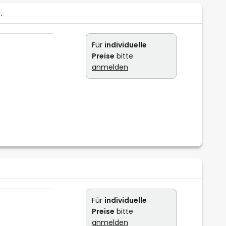
.
Für
individuelle
Preise
bitte
anmelden
Für
individuelle
Preise
bitte
anmelden