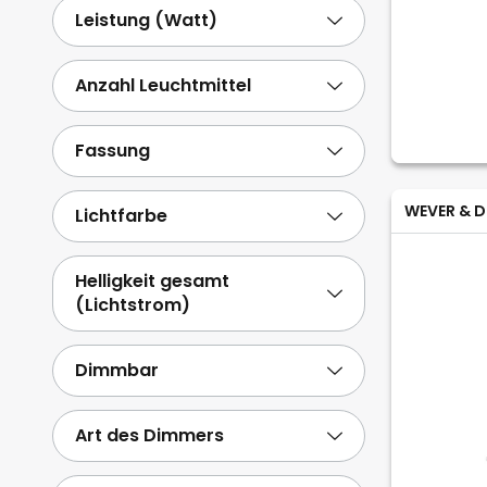
Leistung (Watt)
Anzahl Leuchtmittel
Fassung
WEVER & D
Lichtfarbe
Helligkeit gesamt
(Lichtstrom)
Dimmbar
Art des Dimmers