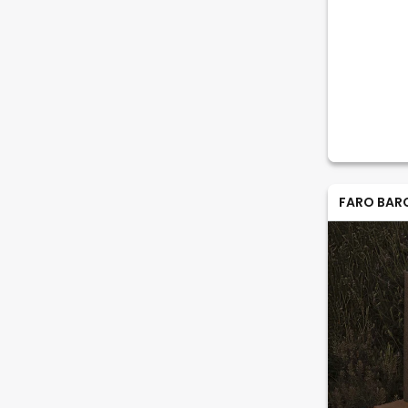
FARO BAR