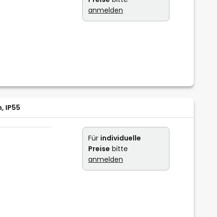
anmelden
, IP55
Für
individuelle
Preise
bitte
anmelden