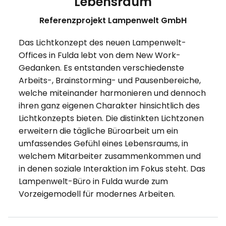
Lebensraum
Referenzprojekt Lampenwelt GmbH
Das Lichtkonzept des neuen Lampenwelt-
Offices in Fulda lebt von dem New Work-
Gedanken. Es entstanden verschiedenste
Arbeits-, Brainstorming- und Pausenbereiche,
welche miteinander harmonieren und dennoch
ihren ganz eigenen Charakter hinsichtlich des
Lichtkonzepts bieten. Die distinkten Lichtzonen
erweitern die tägliche Büroarbeit um ein
umfassendes Gefühl eines Lebensraums, in
welchem Mitarbeiter zusammenkommen und
in denen soziale Interaktion im Fokus steht. Das
Lampenwelt-Büro in Fulda wurde zum
Vorzeigemodell für modernes Arbeiten.