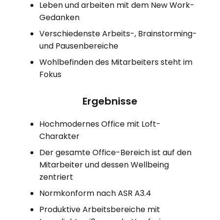
Leben und arbeiten mit dem New Work-
Gedanken
Verschiedenste Arbeits-, Brainstorming-
und Pausenbereiche
Wohlbefinden des Mitarbeiters steht im
Fokus
Ergebnisse
Hochmodernes Office mit Loft-
Charakter
Der gesamte Office-Bereich ist auf den
Mitarbeiter und dessen Wellbeing
zentriert
Normkonform nach ASR A3.4
Produktive Arbeitsbereiche mit