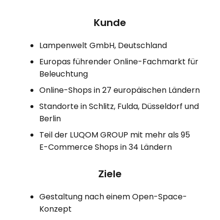
Kunde
Lampenwelt GmbH, Deutschland
Europas führender Online-Fachmarkt für
Beleuchtung
Online-Shops in 27 europäischen Ländern
Standorte in Schlitz, Fulda, Düsseldorf und
Berlin
Teil der LUQOM GROUP mit mehr als 95
E-Commerce Shops in 34 Ländern
Ziele
Gestaltung nach einem Open-Space-
Konzept