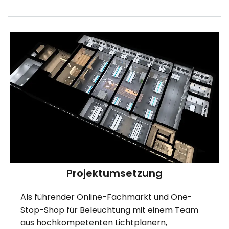
Projektumsetzung
Als führender Online-Fachmarkt und One-
Stop-Shop für Beleuchtung mit einem Team
aus hochkompetenten Lichtplanern,