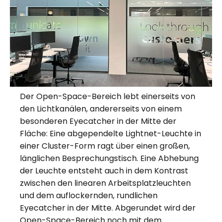
Der Open-Space-Bereich lebt einerseits von
den Lichtkanälen, andererseits von einem
besonderen Eyecatcher in der Mitte der
Fläche: Eine abgependelte Lightnet-Leuchte in
einer Cluster-Form ragt über einen großen,
länglichen Besprechungstisch. Eine Abhebung
der Leuchte entsteht auch in dem Kontrast
zwischen den linearen Arbeitsplatzleuchten
und dem auflockernden, rundlichen
Eyecatcher in der Mitte. Abgerundet wird der
Open-Space-Bereich noch mit dem