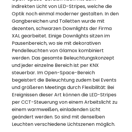
indirekten Licht von LED-Stripes, welche die
Optik noch einmal moderner gestalten. In den
Gangbereichen und Toiletten wurde mit
dezenten, schwarzen Downlights der Firma
XAL gearbeitet. Einige Downlights sitzen im
Pausenbereich, wo sie mit dekorativen
Pendelleuchten von Glamox kombiniert
werden. Das gesamte Beleuchtungskonzept
und jeder einzelne Bereich ist per KNX
steuerbar. Im Open-Space-Bereich
begeistert die Beleuchtung zudem bei Events
und größeren Meetings durch Flexibilität: Bei
Ereignissen dieser Art können die LED-Stripes
per CCT-Steuerung von einem Arbeitslicht zu
einem warmweißen, einladenden Licht
geändert werden. So sind mit denselben
Leuchten verschiedene Lichtszenen möglich.