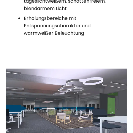
tageslichtweißem, schattenfreiem,
blendarmem Licht
Erholungsbereiche mit
Entspannungscharakter und
warmweißer Beleuchtung