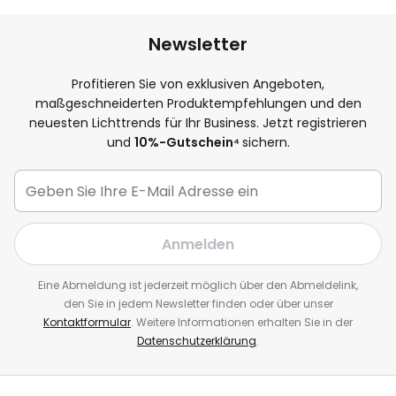
Newsletter
Profitieren Sie von exklusiven Angeboten,
maßgeschneiderten Produktempfehlungen und den
neuesten Lichttrends für Ihr Business. Jetzt registrieren
und
10
%-Gutschein⁴
sichern.
Anmelden
Eine Abmeldung ist jederzeit möglich über den Abmeldelink,
den Sie in jedem Newsletter finden oder über unser
Kontaktformular
. Weitere Informationen erhalten Sie in der
Datenschutzerklärung
.