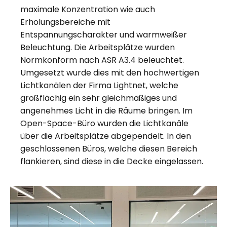
maximale Konzentration wie auch
Erholungsbereiche mit
Entspannungscharakter und warmweißer
Beleuchtung. Die Arbeitsplätze wurden
Normkonform nach ASR A3.4 beleuchtet.
Umgesetzt wurde dies mit den hochwertigen
Lichtkanälen der Firma Lightnet, welche
großflächig ein sehr gleichmäßiges und
angenehmes Licht in die Räume bringen. Im
Open-Space-Büro wurden die Lichtkanäle
über die Arbeitsplätze abgependelt. In den
geschlossenen Büros, welche diesen Bereich
flankieren, sind diese in die Decke eingelassen.