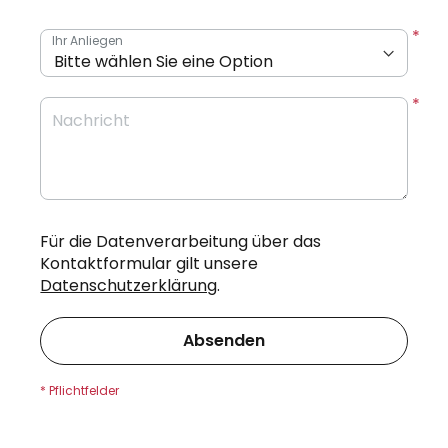
Ihr Anliegen
Nachricht
Für die Datenverarbeitung über das
Kontaktformular gilt unsere
Datenschutzerklärung
.
Absenden