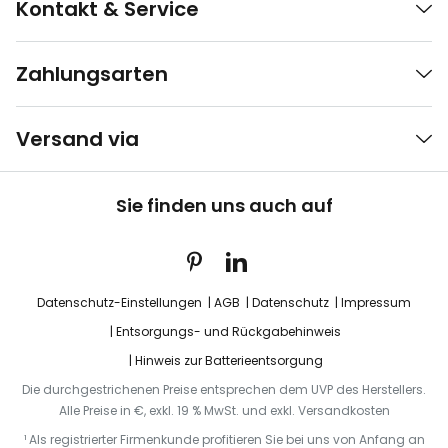
Kontakt & Service
Zahlungsarten
Versand via
Sie finden uns auch auf
Datenschutz-Einstellungen
AGB
Datenschutz
Impressum
Entsorgungs- und Rückgabehinweis
Hinweis zur Batterieentsorgung
Die durchgestrichenen Preise entsprechen dem UVP des Herstellers.
Alle Preise in €, exkl. 19 % MwSt. und exkl. Versandkosten
¹ Als registrierter Firmenkunde profitieren Sie bei uns von Anfang an