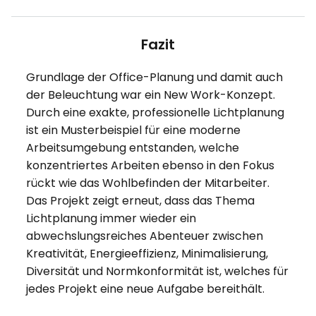
Fazit
Grundlage der Office-Planung und damit auch
der Beleuchtung war ein New Work-Konzept.
Durch eine exakte, professionelle Lichtplanung
ist ein Musterbeispiel für eine moderne
Arbeitsumgebung entstanden, welche
konzentriertes Arbeiten ebenso in den Fokus
rückt wie das Wohlbefinden der Mitarbeiter.
Das Projekt zeigt erneut, dass das Thema
Lichtplanung immer wieder ein
abwechslungsreiches Abenteuer zwischen
Kreativität, Energieeffizienz, Minimalisierung,
Diversität und Normkonformität ist, welches für
jedes Projekt eine neue Aufgabe bereithält.