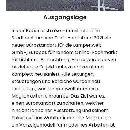
Ausgangslage
In der Rabanusstraße – unmittelbar im
Stadtzentrum von Fulda – entstand 2021 ein
neuer Bürostandort für die Lampenwelt
GmbH, Europas führendem Online-Fachmarkt
für Licht und Beleuchtung. Hierzu wurde das zu
beziehende Objekt nahezu entkernt und
komplett neu saniert. Alle Leitungen,
Steuerungen und Bereiche wurden neu
festgelegt, was Lampenwelt immense
Möglichkeiten einräumte: Das Ziel war es,
einen Bürostandort zu schaffen, welcher
hinsichtlich seiner Ausstattung und seinem
Fokus auf das Wohlbefinden der Mitarbeiter
ein Vorzeigemodell für modernes Arbeiten ist.