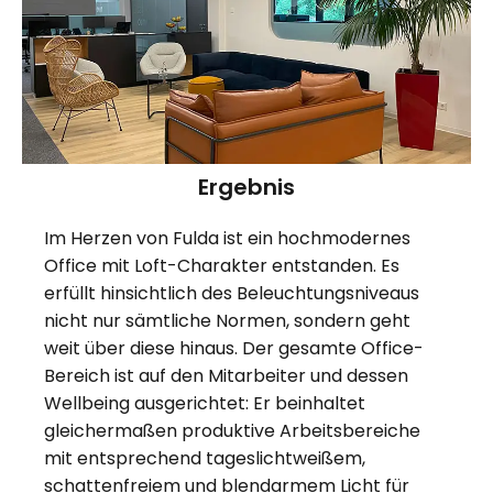
Ergebnis
Im Herzen von Fulda ist ein hochmodernes
Office mit Loft-Charakter entstanden. Es
erfüllt hinsichtlich des Beleuchtungsniveaus
nicht nur sämtliche Normen, sondern geht
weit über diese hinaus. Der gesamte Office-
Bereich ist auf den Mitarbeiter und dessen
Wellbeing ausgerichtet: Er beinhaltet
gleichermaßen produktive Arbeitsbereiche
mit entsprechend tageslichtweißem,
schattenfreiem und blendarmem Licht für